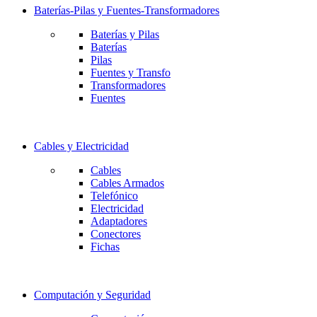
Baterías-Pilas y Fuentes-Transformadores
Baterías y Pilas
Baterías
Pilas
Fuentes y Transfo
Transformadores
Fuentes
Cables y Electricidad
Cables
Cables Armados
Telefónico
Electricidad
Adaptadores
Conectores
Fichas
Computación y Seguridad