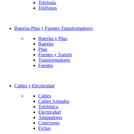
Telefonía
Teléfonos
Baterías-Pilas y Fuentes-Transformadores
Baterías y Pilas
Baterías
Pilas
Fuentes y Transfo
Transformadores
Fuentes
Cables y Electricidad
Cables
Cables Armados
Telefónico
Electricidad
Adaptadores
Conectores
Fichas