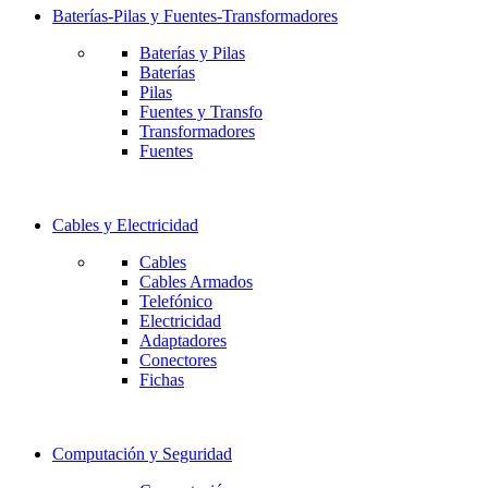
Baterías-Pilas y Fuentes-Transformadores
Baterías y Pilas
Baterías
Pilas
Fuentes y Transfo
Transformadores
Fuentes
Cables y Electricidad
Cables
Cables Armados
Telefónico
Electricidad
Adaptadores
Conectores
Fichas
Computación y Seguridad