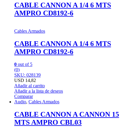
CABLE CANNON A 1/4 6 MTS
AMPRO CD8192-6
Cables Armados
CABLE CANNON A 1/4 6 MTS
AMPRO CD8192-6
0
out of 5
(0)
SKU: 028139
USD
14,82
Añadir al carrito
Añadir a la lista de deseos
Comparar
Audio
,
Cables Armados
CABLE CANNON A CANNON 15
MTS AMPRO CBL03