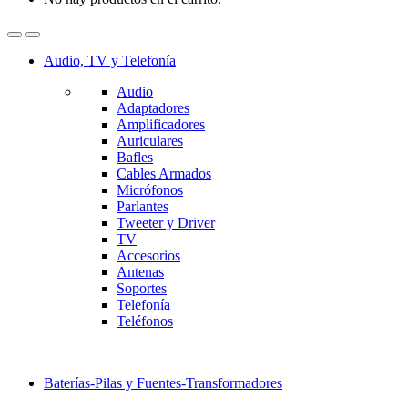
Audio, TV y Telefonía
Audio
Adaptadores
Amplificadores
Auriculares
Bafles
Cables Armados
Micrófonos
Parlantes
Tweeter y Driver
TV
Accesorios
Antenas
Soportes
Telefonía
Teléfonos
Baterías-Pilas y Fuentes-Transformadores