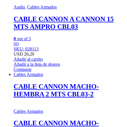
Audio
,
Cables Armados
CABLE CANNON A CANNON 15
MTS AMPRO CBL03
0
out of 5
(0)
SKU: 028113
USD
26,20
Añadir al carrito
Añadir a la lista de deseos
Comparar
Cables Armados
CABLE CANNON MACHO-
HEMBRA 2 MTS CBL03-2
Cables Armados
CABLE CANNON MACHO-