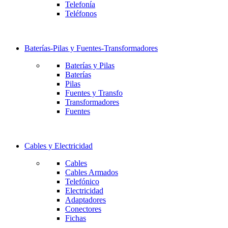
Telefonía
Teléfonos
Baterías-Pilas y Fuentes-Transformadores
Baterías y Pilas
Baterías
Pilas
Fuentes y Transfo
Transformadores
Fuentes
Cables y Electricidad
Cables
Cables Armados
Telefónico
Electricidad
Adaptadores
Conectores
Fichas