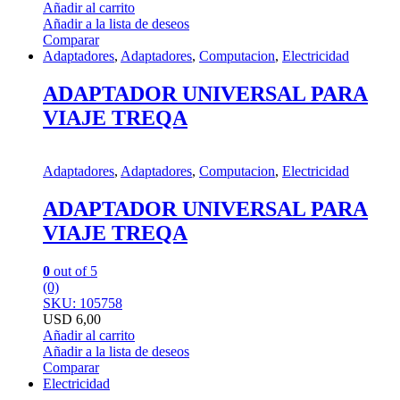
Añadir al carrito
Añadir a la lista de deseos
Comparar
Adaptadores
,
Adaptadores
,
Computacion
,
Electricidad
ADAPTADOR UNIVERSAL PARA
VIAJE TREQA
Adaptadores
,
Adaptadores
,
Computacion
,
Electricidad
ADAPTADOR UNIVERSAL PARA
VIAJE TREQA
0
out of 5
(0)
SKU: 105758
USD
6,00
Añadir al carrito
Añadir a la lista de deseos
Comparar
Electricidad