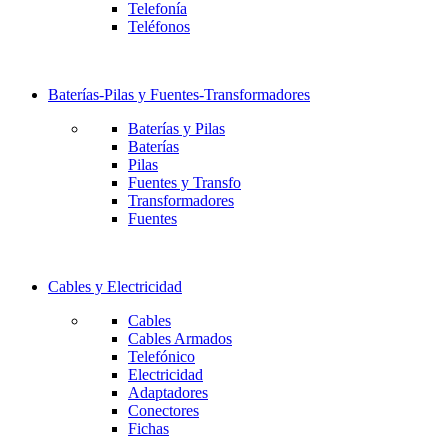
Telefonía
Teléfonos
Baterías-Pilas y Fuentes-Transformadores
Baterías y Pilas
Baterías
Pilas
Fuentes y Transfo
Transformadores
Fuentes
Cables y Electricidad
Cables
Cables Armados
Telefónico
Electricidad
Adaptadores
Conectores
Fichas