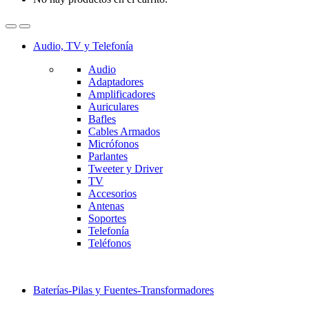
Audio, TV y Telefonía
Audio
Adaptadores
Amplificadores
Auriculares
Bafles
Cables Armados
Micrófonos
Parlantes
Tweeter y Driver
TV
Accesorios
Antenas
Soportes
Telefonía
Teléfonos
Baterías-Pilas y Fuentes-Transformadores