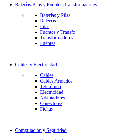
Baterías-Pilas y Fuentes-Transformadores
Baterías y Pilas
Baterías
Pilas
Fuentes y Transfo
Transformadores
Fuentes
Cables y Electricidad
Cables
Cables Armados
Telefónico
Electricidad
Adaptadores
Conectores
Fichas
Computación y Seguridad