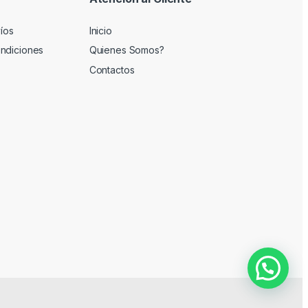
víos
Inicio
ndiciones
Quienes Somos?
Contactos