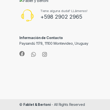
Tiene alguna duda? LLámenos!
+598 2902 2965
Información de Contacto
Paysandú 1178, 11100 Montevideo, Uruguay
©
Fablet & Bertoni
- All Rights Reserved