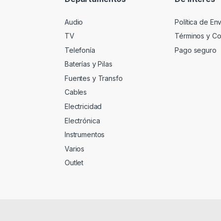
Audio
Política de En
TV
Términos y Co
Telefonía
Pago seguro
Baterías y Pilas
Fuentes y Transfo
Cables
Electricidad
Electrónica
Instrumentos
Varios
Outlet