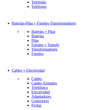
Telefonía
Teléfonos
Baterías-Pilas y Fuentes-Transformadores
Baterías y Pilas
Baterías
Pilas
Fuentes y Transfo
Transformadores
Fuentes
Cables y Electricidad
Cables
Cables Armados
Telefónico
Electricidad
Adaptadores
Conectores
Fichas