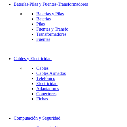
Baterías-Pilas y Fuentes-Transformadores
Baterías y Pilas
Baterías
Pilas
Fuentes y Transfo
Transformadores
Fuentes
Cables y Electricidad
Cables
Cables Armados
Telefónico
Electricidad
Adaptadores
Conectores
Fichas
Computación y Seguridad