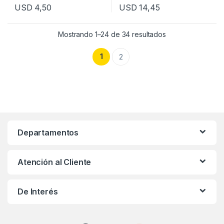
USD
4,50
USD
14,45
Mostrando 1–24 de 34 resultados
1
2
Departamentos
Atención al Cliente
De Interés