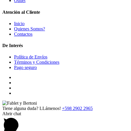
Outlet
Atención al Cliente
Inicio
Quienes Somos?
Contactos
De Interés
Política de Envíos
Términos y Condiciones
Pago seguro
Tiene alguna duda? LLámenos!
+598 2902 2965
Abrir chat