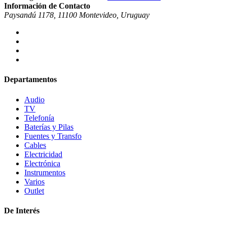
Información de Contacto
Paysandú 1178, 11100 Montevideo, Uruguay
Departamentos
Audio
TV
Telefonía
Baterías y Pilas
Fuentes y Transfo
Cables
Electricidad
Electrónica
Instrumentos
Varios
Outlet
De Interés