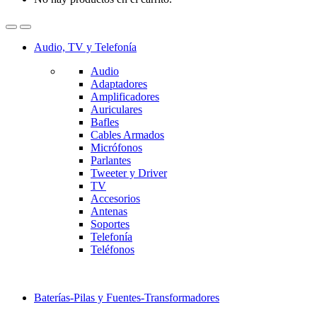
Audio, TV y Telefonía
Audio
Adaptadores
Amplificadores
Auriculares
Bafles
Cables Armados
Micrófonos
Parlantes
Tweeter y Driver
TV
Accesorios
Antenas
Soportes
Telefonía
Teléfonos
Baterías-Pilas y Fuentes-Transformadores