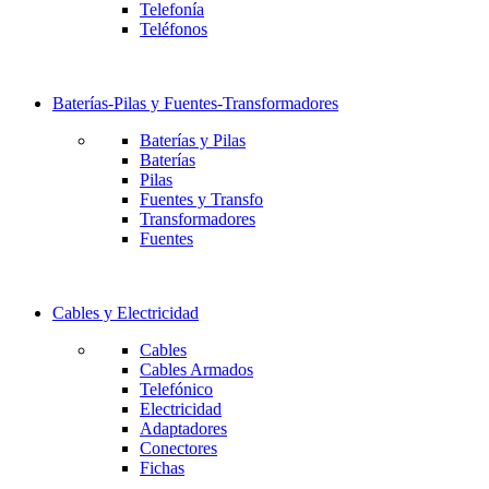
Telefonía
Teléfonos
Baterías-Pilas y Fuentes-Transformadores
Baterías y Pilas
Baterías
Pilas
Fuentes y Transfo
Transformadores
Fuentes
Cables y Electricidad
Cables
Cables Armados
Telefónico
Electricidad
Adaptadores
Conectores
Fichas