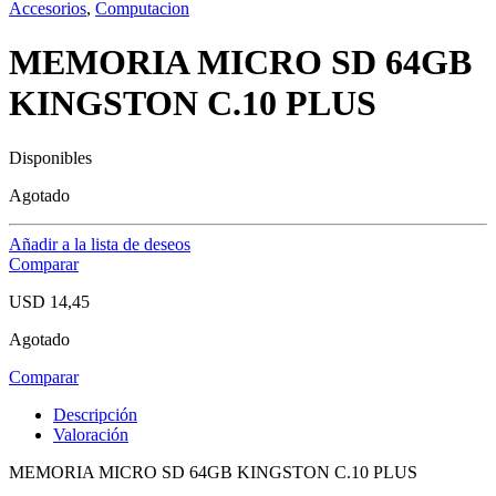
Accesorios
,
Computacion
MEMORIA MICRO SD 64GB
KINGSTON C.10 PLUS
Disponibles
Agotado
Añadir a la lista de deseos
Comparar
USD
14,45
Agotado
Comparar
Descripción
Valoración
MEMORIA MICRO SD 64GB KINGSTON C.10 PLUS