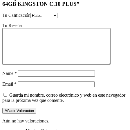
64GB KINGSTON C.10 PLUS”
Tu Calificación
Tu Reseña
Name
*
Email
*
Guarda mi nombre, correo electrónico y web en este navegador
para la próxima vez que comente.
Aún no hay valoraciones.