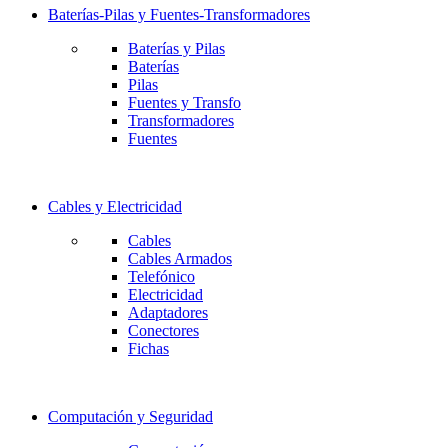
Baterías-Pilas y Fuentes-Transformadores
Baterías y Pilas
Baterías
Pilas
Fuentes y Transfo
Transformadores
Fuentes
Cables y Electricidad
Cables
Cables Armados
Telefónico
Electricidad
Adaptadores
Conectores
Fichas
Computación y Seguridad