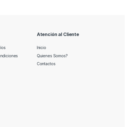
Atención al Cliente
víos
Inicio
ndiciones
Quienes Somos?
Contactos