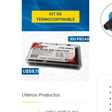
Últimos Productos