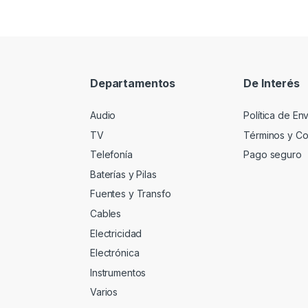
Departamentos
De Interés
Audio
Política de En
TV
Términos y Co
Telefonía
Pago seguro
Baterías y Pilas
Fuentes y Transfo
Cables
Electricidad
Electrónica
Instrumentos
Varios