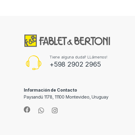
Tiene alguna duda? LLámenos!
+598 2902 2965
Información de Contacto
Paysandú 1178, 11100 Montevideo, Uruguay