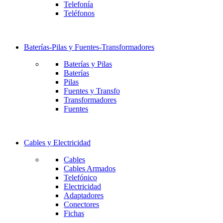
Telefonía
Teléfonos
Baterías-Pilas y Fuentes-Transformadores
Baterías y Pilas
Baterías
Pilas
Fuentes y Transfo
Transformadores
Fuentes
Cables y Electricidad
Cables
Cables Armados
Telefónico
Electricidad
Adaptadores
Conectores
Fichas