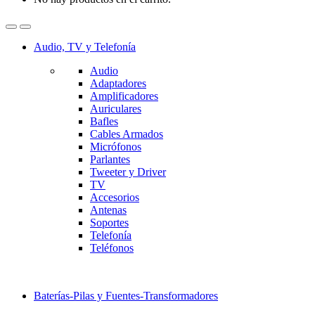
Audio, TV y Telefonía
Audio
Adaptadores
Amplificadores
Auriculares
Bafles
Cables Armados
Micrófonos
Parlantes
Tweeter y Driver
TV
Accesorios
Antenas
Soportes
Telefonía
Teléfonos
Baterías-Pilas y Fuentes-Transformadores