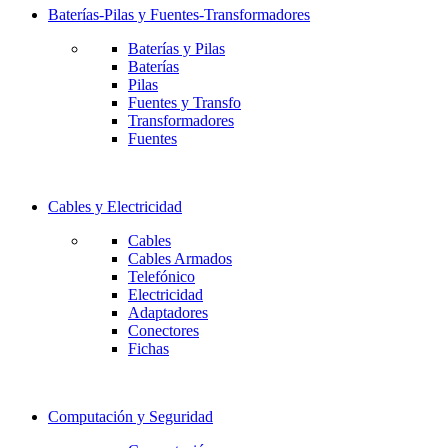
Baterías-Pilas y Fuentes-Transformadores
Baterías y Pilas
Baterías
Pilas
Fuentes y Transfo
Transformadores
Fuentes
Cables y Electricidad
Cables
Cables Armados
Telefónico
Electricidad
Adaptadores
Conectores
Fichas
Computación y Seguridad