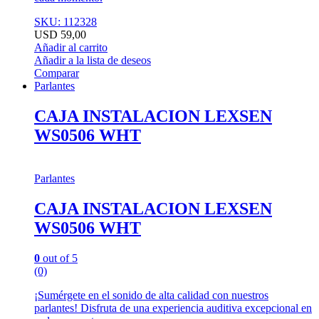
SKU: 112328
USD
59,00
Añadir al carrito
Añadir a la lista de deseos
Comparar
Parlantes
CAJA INSTALACION LEXSEN
WS0506 WHT
Parlantes
CAJA INSTALACION LEXSEN
WS0506 WHT
0
out of 5
(0)
¡Sumérgete en el sonido de alta calidad con nuestros
parlantes! Disfruta de una experiencia auditiva excepcional en