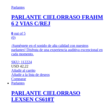
Parlantes
PARLANTE CIELORRASO FRAHM
6 2 VIAS C/REJ
0
out of 5
(0)
¡Sumérgete en el sonido de alta calidad con nuestros
parlantes! Disfruta de una experiencia auditiva excepcional en
cada momento.
SKU: 112224
USD
42,22
Añadir al carrito
Añadir a la lista de deseos
Comparar
Parlantes
PARLANTE CIELORRASO
LEXSEN CS618T