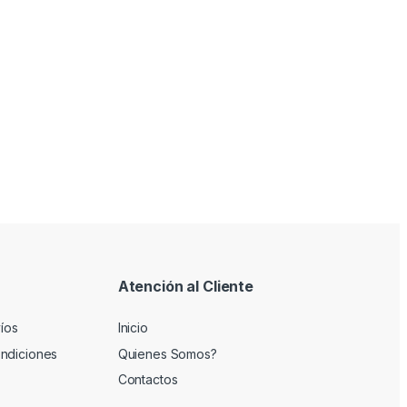
Atención al Cliente
víos
Inicio
ndiciones
Quienes Somos?
Contactos