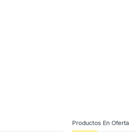
Productos En Oferta