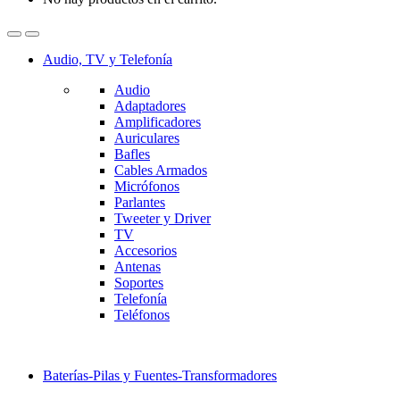
Audio, TV y Telefonía
Audio
Adaptadores
Amplificadores
Auriculares
Bafles
Cables Armados
Micrófonos
Parlantes
Tweeter y Driver
TV
Accesorios
Antenas
Soportes
Telefonía
Teléfonos
Baterías-Pilas y Fuentes-Transformadores