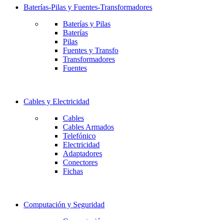
Baterías-Pilas y Fuentes-Transformadores
Baterías y Pilas
Baterías
Pilas
Fuentes y Transfo
Transformadores
Fuentes
Cables y Electricidad
Cables
Cables Armados
Telefónico
Electricidad
Adaptadores
Conectores
Fichas
Computación y Seguridad