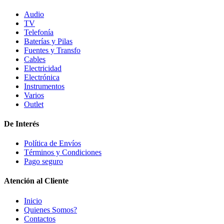
Audio
TV
Telefonía
Baterías y Pilas
Fuentes y Transfo
Cables
Electricidad
Electrónica
Instrumentos
Varios
Outlet
De Interés
Política de Envíos
Términos y Condiciones
Pago seguro
Atención al Cliente
Inicio
Quienes Somos?
Contactos