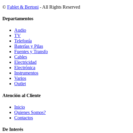
©
Fablet & Bertoni
- All Rights Reserved
Departamentos
Audio
TV
Telefonía
Baterías y Pilas
Fuentes y Transfo
Cables
Electricidad
Electrónica
Instrumentos
Varios
Outlet
Atención al Cliente
Inicio
Quienes Somos?
Contactos
De Interés