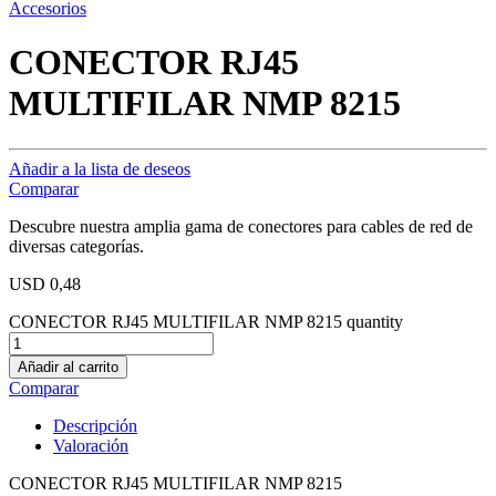
Accesorios
CONECTOR RJ45
MULTIFILAR NMP 8215
Añadir a la lista de deseos
Comparar
Descubre nuestra amplia gama de conectores para cables de red de
diversas categorías.
USD
0,48
CONECTOR RJ45 MULTIFILAR NMP 8215 quantity
Añadir al carrito
Comparar
Descripción
Valoración
CONECTOR RJ45 MULTIFILAR NMP 8215