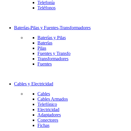
Telefonía
Teléfonos
Baterías-Pilas y Fuentes-Transformadores
Baterías y Pilas
Baterías
Pilas
Fuentes y Transfo
Transformadores
Fuentes
Cables y Electricidad
Cables
Cables Armados
Telefónico
Electricidad
Adaptadores
Conectores
Fichas