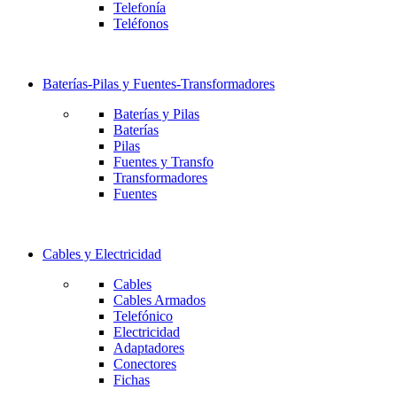
Telefonía
Teléfonos
Baterías-Pilas y Fuentes-Transformadores
Baterías y Pilas
Baterías
Pilas
Fuentes y Transfo
Transformadores
Fuentes
Cables y Electricidad
Cables
Cables Armados
Telefónico
Electricidad
Adaptadores
Conectores
Fichas