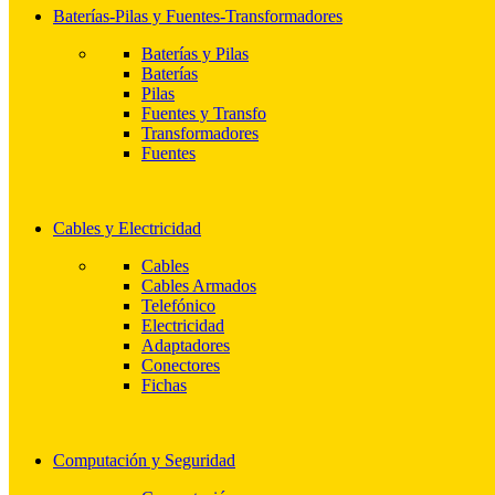
Baterías-Pilas y Fuentes-Transformadores
Baterías y Pilas
Baterías
Pilas
Fuentes y Transfo
Transformadores
Fuentes
Cables y Electricidad
Cables
Cables Armados
Telefónico
Electricidad
Adaptadores
Conectores
Fichas
Computación y Seguridad