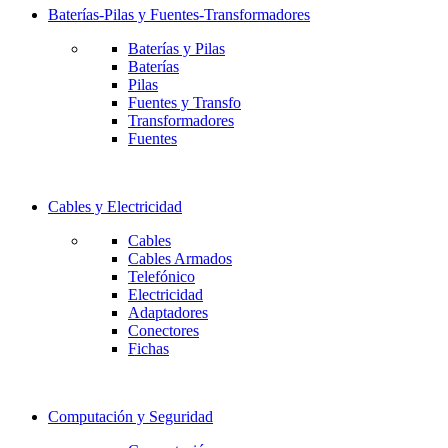
Baterías-Pilas y Fuentes-Transformadores
Baterías y Pilas
Baterías
Pilas
Fuentes y Transfo
Transformadores
Fuentes
Cables y Electricidad
Cables
Cables Armados
Telefónico
Electricidad
Adaptadores
Conectores
Fichas
Computación y Seguridad