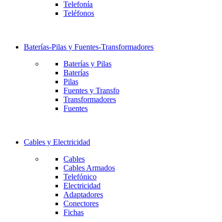
Telefonía
Teléfonos
Baterías-Pilas y Fuentes-Transformadores
Baterías y Pilas
Baterías
Pilas
Fuentes y Transfo
Transformadores
Fuentes
Cables y Electricidad
Cables
Cables Armados
Telefónico
Electricidad
Adaptadores
Conectores
Fichas