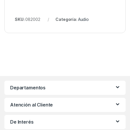
SKU:
082002
Categoría:
Audio
Departamentos
Atención al Cliente
De Interés