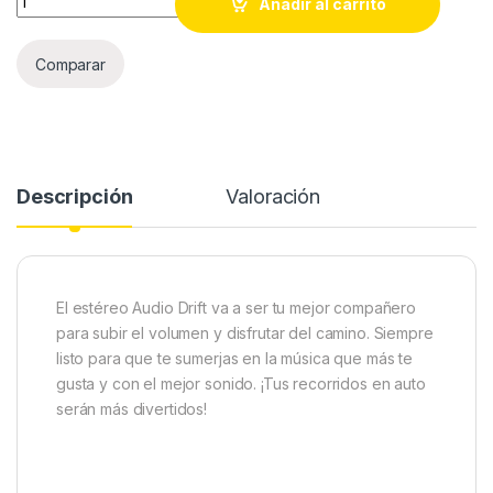
Añadir al carrito
Comparar
Descripción
Valoración
El estéreo Audio Drift va a ser tu mejor compañero
para subir el volumen y disfrutar del camino. Siempre
listo para que te sumerjas en la música que más te
gusta y con el mejor sonido. ¡Tus recorridos en auto
serán más divertidos!