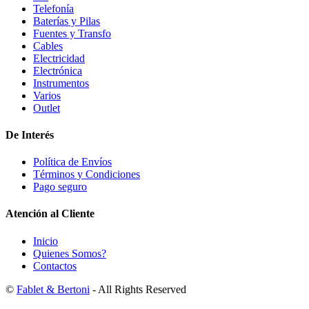
Telefonía
Baterías y Pilas
Fuentes y Transfo
Cables
Electricidad
Electrónica
Instrumentos
Varios
Outlet
De Interés
Política de Envíos
Términos y Condiciones
Pago seguro
Atención al Cliente
Inicio
Quienes Somos?
Contactos
©
Fablet & Bertoni
- All Rights Reserved