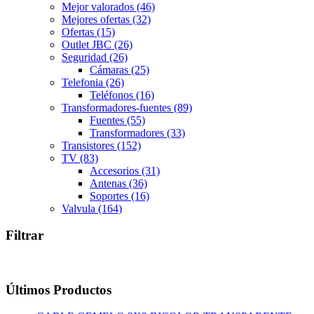
Mejor valorados
(46)
Mejores ofertas
(32)
Ofertas
(15)
Outlet JBC
(26)
Seguridad
(26)
Cámaras
(25)
Telefonia
(26)
Teléfonos
(16)
Transformadores-fuentes
(89)
Fuentes
(55)
Transformadores
(33)
Transistores
(152)
TV
(83)
Accesorios
(31)
Antenas
(36)
Soportes
(16)
Valvula
(164)
Filtrar
Últimos Productos