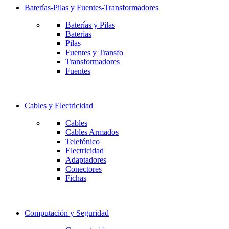
Baterías-Pilas y Fuentes-Transformadores
Baterías y Pilas
Baterías
Pilas
Fuentes y Transfo
Transformadores
Fuentes
Cables y Electricidad
Cables
Cables Armados
Telefónico
Electricidad
Adaptadores
Conectores
Fichas
Computación y Seguridad