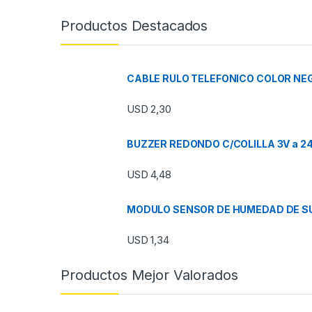
Productos Destacados
CABLE RULO TELEFONICO COLOR NEG
USD
2,30
BUZZER REDONDO C/COLILLA 3V a 2
USD
4,48
MODULO SENSOR DE HUMEDAD DE SU
USD
1,34
Productos Mejor Valorados