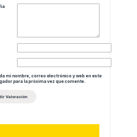
ña
da mi nombre, correo electrónico y web en este
gador para la próxima vez que comente.