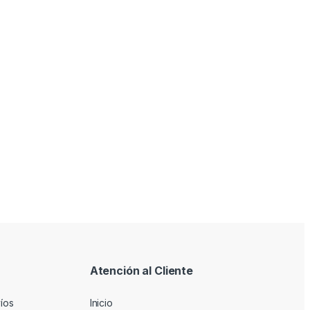
Atención al Cliente
víos
Inicio