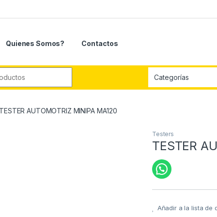
Quienes Somos?
Contactos
r:
TESTER AUTOMOTRIZ MINIPA MA120
Testers
TESTER AU
Añadir a la lista de