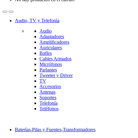
Audio, TV y Telefonía
Audio
Adaptadores
Amplificadores
Auriculares
Bafles
Cables Armados
Micrófonos
Parlantes
Tweeter y Driver
TV
Accesorios
Antenas
Soportes
Telefonía
Teléfonos
Baterías-Pilas y Fuentes-Transformadores