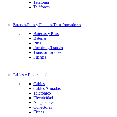
Telefonía
Teléfonos
Baterías-Pilas y Fuentes-Transformadores
Baterías y Pilas
Baterías
Pilas
Fuentes y Transfo
Transformadores
Fuentes
Cables y Electricidad
Cables
Cables Armados
Telefónico
Electricidad
Adaptadores
Conectores
Fichas