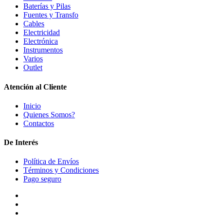
Baterías y Pilas
Fuentes y Transfo
Cables
Electricidad
Electrónica
Instrumentos
Varios
Outlet
Atención al Cliente
Inicio
Quienes Somos?
Contactos
De Interés
Política de Envíos
Términos y Condiciones
Pago seguro