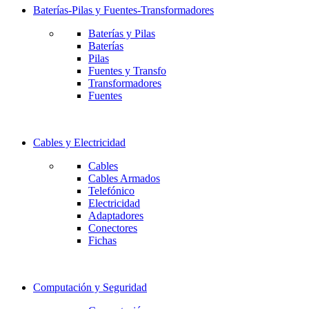
Baterías-Pilas y Fuentes-Transformadores
Baterías y Pilas
Baterías
Pilas
Fuentes y Transfo
Transformadores
Fuentes
Cables y Electricidad
Cables
Cables Armados
Telefónico
Electricidad
Adaptadores
Conectores
Fichas
Computación y Seguridad