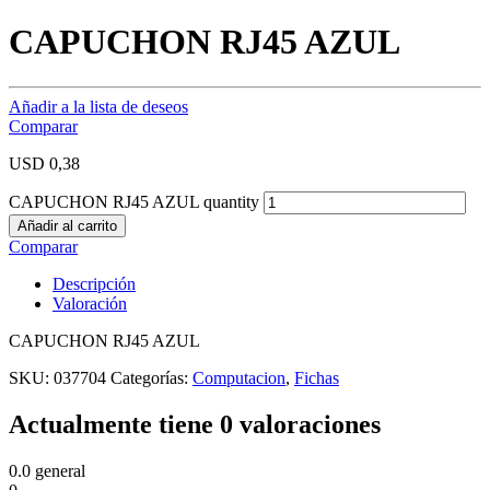
CAPUCHON RJ45 AZUL
Añadir a la lista de deseos
Comparar
USD
0,38
CAPUCHON RJ45 AZUL quantity
Añadir al carrito
Comparar
Descripción
Valoración
CAPUCHON RJ45 AZUL
SKU:
037704
Categorías:
Computacion
,
Fichas
Actualmente tiene 0 valoraciones
0.0
general