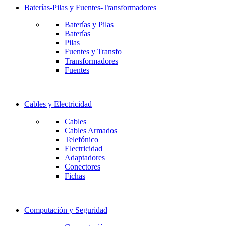
Baterías-Pilas y Fuentes-Transformadores
Baterías y Pilas
Baterías
Pilas
Fuentes y Transfo
Transformadores
Fuentes
Cables y Electricidad
Cables
Cables Armados
Telefónico
Electricidad
Adaptadores
Conectores
Fichas
Computación y Seguridad