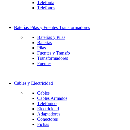
Telefonía
Teléfonos
Baterías-Pilas y Fuentes-Transformadores
Baterías y Pilas
Baterías
Pilas
Fuentes y Transfo
Transformadores
Fuentes
Cables y Electricidad
Cables
Cables Armados
Telefónico
Electricidad
Adaptadores
Conectores
Fichas