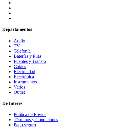
Departamentos
Audio
TV
Telefonía
Baterías y Pilas
Fuentes y Transfo
Cables
Electricidad
Electrónica
Instrumentos
Varios
Outlet
De Interés
Política de Envíos
Términos y Condiciones
Pago seguro