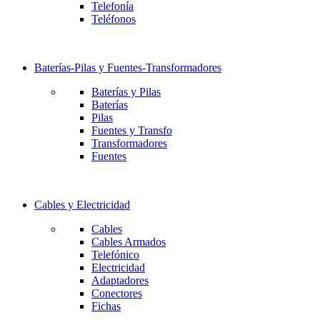
Telefonía
Teléfonos
Baterías-Pilas y Fuentes-Transformadores
Baterías y Pilas
Baterías
Pilas
Fuentes y Transfo
Transformadores
Fuentes
Cables y Electricidad
Cables
Cables Armados
Telefónico
Electricidad
Adaptadores
Conectores
Fichas