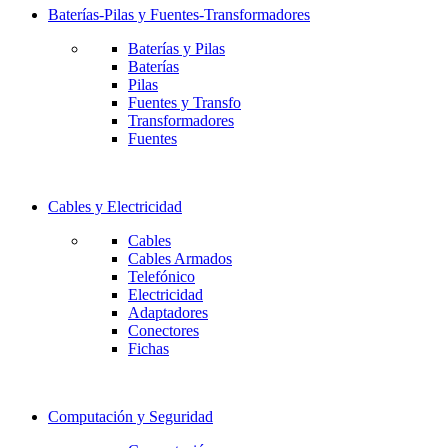
Baterías-Pilas y Fuentes-Transformadores
Baterías y Pilas
Baterías
Pilas
Fuentes y Transfo
Transformadores
Fuentes
Cables y Electricidad
Cables
Cables Armados
Telefónico
Electricidad
Adaptadores
Conectores
Fichas
Computación y Seguridad