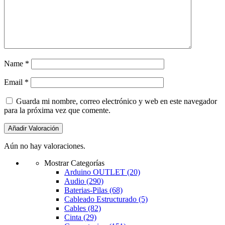
Name
*
Email
*
Guarda mi nombre, correo electrónico y web en este navegador
para la próxima vez que comente.
Aún no hay valoraciones.
Mostrar Categorías
Arduino OUTLET
(20)
Audio
(290)
Baterias-Pilas
(68)
Cableado Estructurado
(5)
Cables
(82)
Cinta
(29)