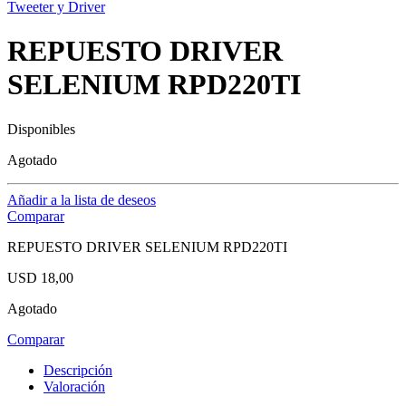
Tweeter y Driver
REPUESTO DRIVER
SELENIUM RPD220TI
Disponibles
Agotado
Añadir a la lista de deseos
Comparar
REPUESTO DRIVER SELENIUM RPD220TI
USD
18,00
Agotado
Comparar
Descripción
Valoración