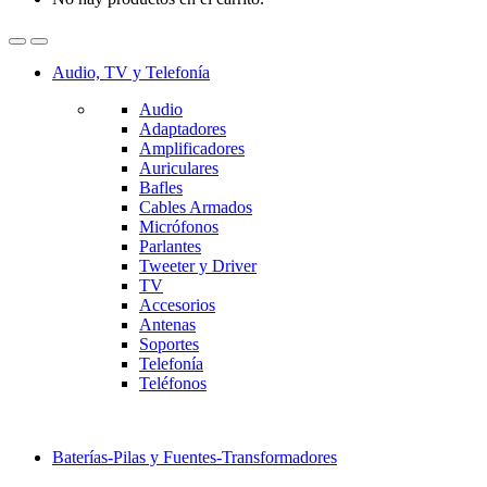
Audio, TV y Telefonía
Audio
Adaptadores
Amplificadores
Auriculares
Bafles
Cables Armados
Micrófonos
Parlantes
Tweeter y Driver
TV
Accesorios
Antenas
Soportes
Telefonía
Teléfonos
Baterías-Pilas y Fuentes-Transformadores