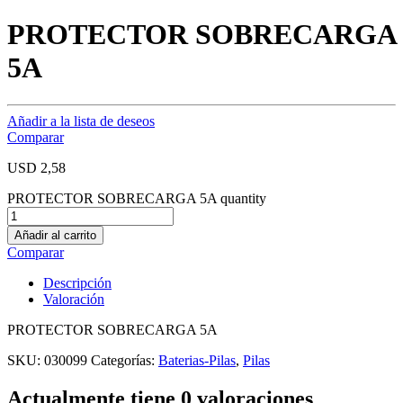
PROTECTOR SOBRECARGA
5A
Añadir a la lista de deseos
Comparar
USD
2,58
PROTECTOR SOBRECARGA 5A quantity
Añadir al carrito
Comparar
Descripción
Valoración
PROTECTOR SOBRECARGA 5A
SKU:
030099
Categorías:
Baterias-Pilas
,
Pilas
Actualmente tiene 0 valoraciones