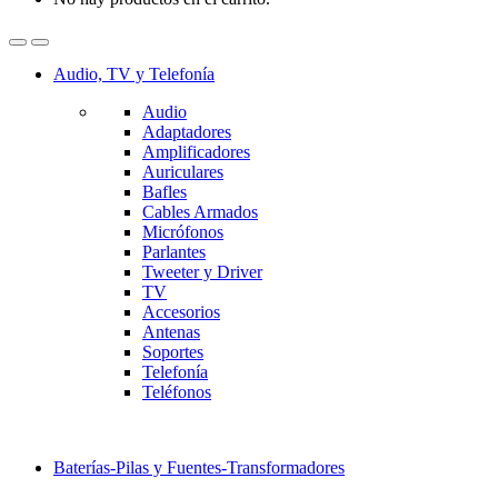
Audio, TV y Telefonía
Audio
Adaptadores
Amplificadores
Auriculares
Bafles
Cables Armados
Micrófonos
Parlantes
Tweeter y Driver
TV
Accesorios
Antenas
Soportes
Telefonía
Teléfonos
Baterías-Pilas y Fuentes-Transformadores