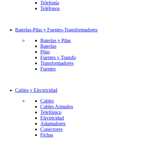
Telefonía
Teléfonos
Baterías-Pilas y Fuentes-Transformadores
Baterías y Pilas
Baterías
Pilas
Fuentes y Transfo
Transformadores
Fuentes
Cables y Electricidad
Cables
Cables Armados
Telefónico
Electricidad
Adaptadores
Conectores
Fichas