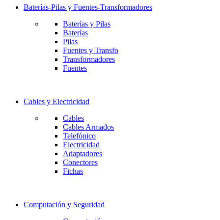
Baterías-Pilas y Fuentes-Transformadores
Baterías y Pilas
Baterías
Pilas
Fuentes y Transfo
Transformadores
Fuentes
Cables y Electricidad
Cables
Cables Armados
Telefónico
Electricidad
Adaptadores
Conectores
Fichas
Computación y Seguridad