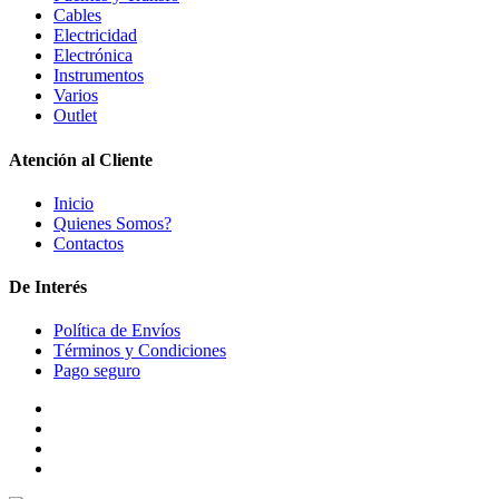
Cables
Electricidad
Electrónica
Instrumentos
Varios
Outlet
Atención al Cliente
Inicio
Quienes Somos?
Contactos
De Interés
Política de Envíos
Términos y Condiciones
Pago seguro