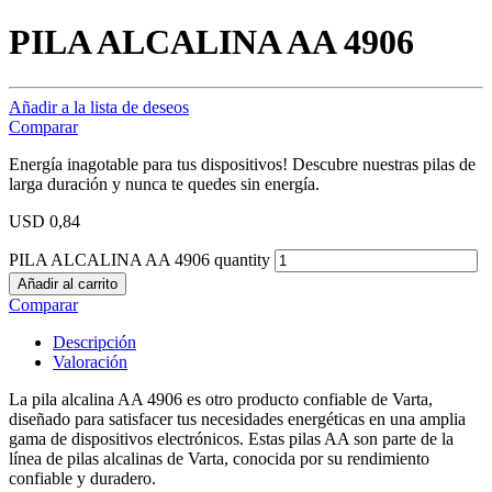
PILA ALCALINA AA 4906
Añadir a la lista de deseos
Comparar
Energía inagotable para tus dispositivos! Descubre nuestras pilas de
larga duración y nunca te quedes sin energía.
USD
0,84
PILA ALCALINA AA 4906 quantity
Añadir al carrito
Comparar
Descripción
Valoración
La pila alcalina AA 4906 es otro producto confiable de Varta,
diseñado para satisfacer tus necesidades energéticas en una amplia
gama de dispositivos electrónicos. Estas pilas AA son parte de la
línea de pilas alcalinas de Varta, conocida por su rendimiento
confiable y duradero.