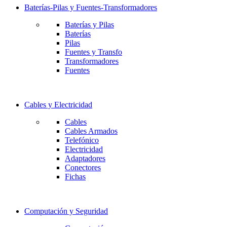
Baterías-Pilas y Fuentes-Transformadores
Baterías y Pilas
Baterías
Pilas
Fuentes y Transfo
Transformadores
Fuentes
Cables y Electricidad
Cables
Cables Armados
Telefónico
Electricidad
Adaptadores
Conectores
Fichas
Computación y Seguridad