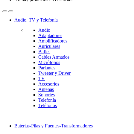
Audio, TV y Telefonía
Audio
Adaptadores
Amplificadores
Auriculares
Bafles
Cables Armados
Micrófonos
Parlantes
Tweeter y Driver
TV
Accesorios
Antenas
Soportes
Telefonía
Teléfonos
Baterías-Pilas y Fuentes-Transformadores