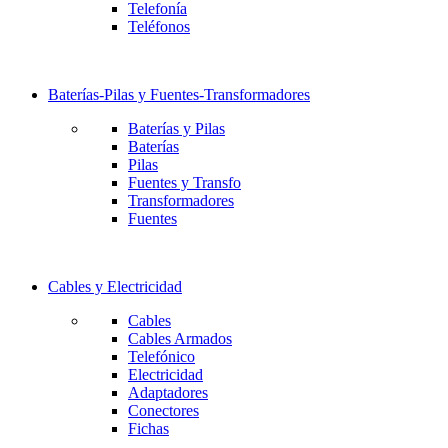
Telefonía
Teléfonos
Baterías-Pilas y Fuentes-Transformadores
Baterías y Pilas
Baterías
Pilas
Fuentes y Transfo
Transformadores
Fuentes
Cables y Electricidad
Cables
Cables Armados
Telefónico
Electricidad
Adaptadores
Conectores
Fichas