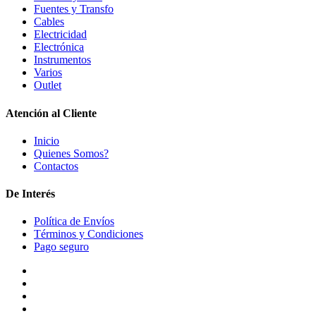
Fuentes y Transfo
Cables
Electricidad
Electrónica
Instrumentos
Varios
Outlet
Atención al Cliente
Inicio
Quienes Somos?
Contactos
De Interés
Política de Envíos
Términos y Condiciones
Pago seguro