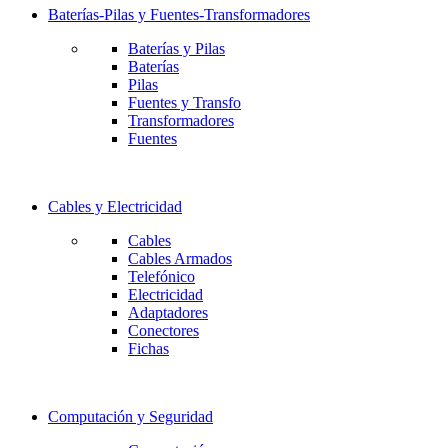
Baterías-Pilas y Fuentes-Transformadores
Baterías y Pilas
Baterías
Pilas
Fuentes y Transfo
Transformadores
Fuentes
Cables y Electricidad
Cables
Cables Armados
Telefónico
Electricidad
Adaptadores
Conectores
Fichas
Computación y Seguridad