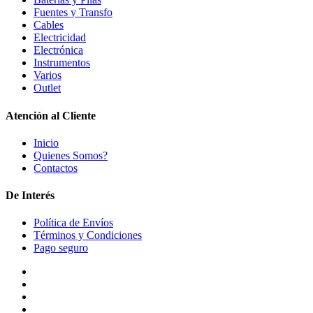
Fuentes y Transfo
Cables
Electricidad
Electrónica
Instrumentos
Varios
Outlet
Atención al Cliente
Inicio
Quienes Somos?
Contactos
De Interés
Política de Envíos
Términos y Condiciones
Pago seguro