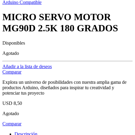
Arduino Compatible
MICRO SERVO MOTOR
MG90D 2.5K 180 GRADOS
Disponibles
Agotado
Añadir a la lista de deseos
Comparar
Explora un universo de posibilidades con nuestra amplia gama de
productos Arduino, diseñados para inspirar tu creatividad y
potenciar tus proyecto
USD
8,50
Agotado
Comparar
Descripción