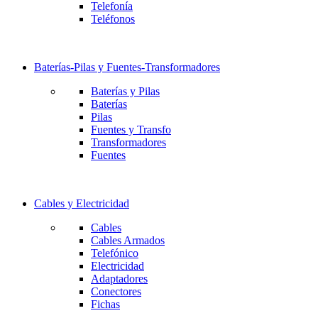
Telefonía
Teléfonos
Baterías-Pilas y Fuentes-Transformadores
Baterías y Pilas
Baterías
Pilas
Fuentes y Transfo
Transformadores
Fuentes
Cables y Electricidad
Cables
Cables Armados
Telefónico
Electricidad
Adaptadores
Conectores
Fichas