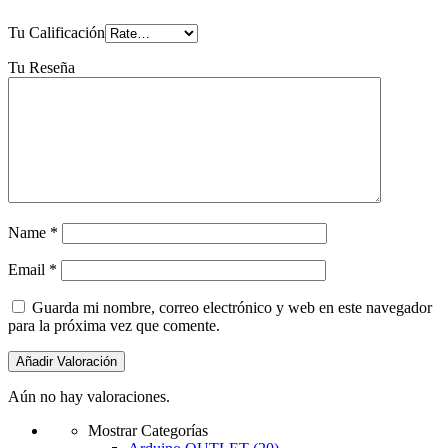
Tu Calificación
Tu Reseña
Name
*
Email
*
Guarda mi nombre, correo electrónico y web en este navegador
para la próxima vez que comente.
Aún no hay valoraciones.
Mostrar Categorías