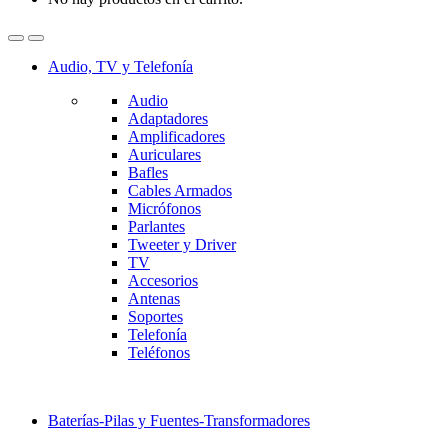
Audio, TV y Telefonía
Audio
Adaptadores
Amplificadores
Auriculares
Bafles
Cables Armados
Micrófonos
Parlantes
Tweeter y Driver
TV
Accesorios
Antenas
Soportes
Telefonía
Teléfonos
Baterías-Pilas y Fuentes-Transformadores