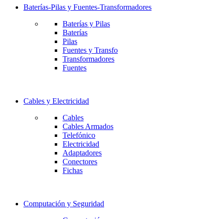
Baterías-Pilas y Fuentes-Transformadores
Baterías y Pilas
Baterías
Pilas
Fuentes y Transfo
Transformadores
Fuentes
Cables y Electricidad
Cables
Cables Armados
Telefónico
Electricidad
Adaptadores
Conectores
Fichas
Computación y Seguridad