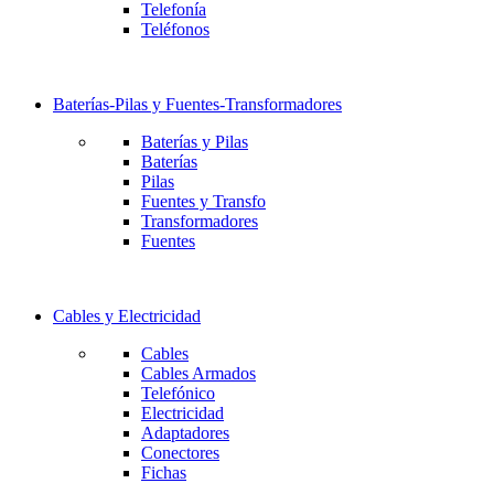
Telefonía
Teléfonos
Baterías-Pilas y Fuentes-Transformadores
Baterías y Pilas
Baterías
Pilas
Fuentes y Transfo
Transformadores
Fuentes
Cables y Electricidad
Cables
Cables Armados
Telefónico
Electricidad
Adaptadores
Conectores
Fichas