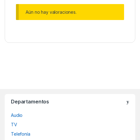
Aún no hay valoraciones.
Departamentos
Audio
TV
Telefonía