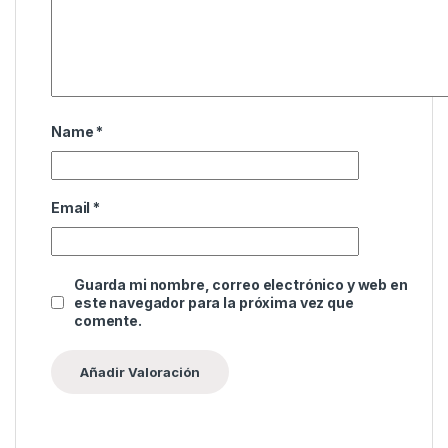
Name
*
Email
*
Guarda mi nombre, correo electrónico y web en
este navegador para la próxima vez que
comente.