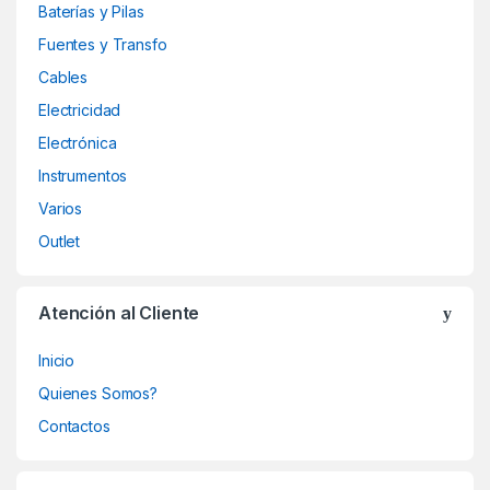
Baterías y Pilas
Fuentes y Transfo
Cables
Electricidad
Electrónica
Instrumentos
Varios
Outlet
Atención al Cliente
Inicio
Quienes Somos?
Contactos