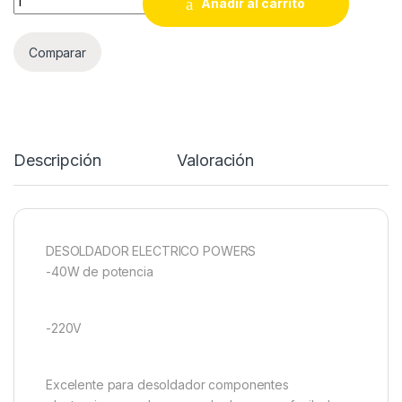
Añadir al carrito
Comparar
Descripción
Valoración
DESOLDADOR ELECTRICO POWERS
-40W de potencia
-220V
Excelente para desoldador componentes