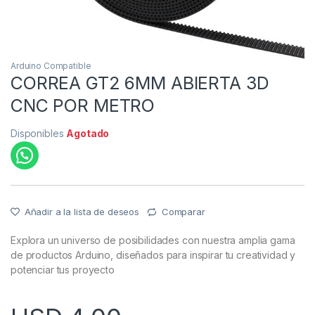
Arduino Compatible
CORREA GT2 6MM ABIERTA 3D
CNC POR METRO
Disponibles
Agotado
Añadir a la lista de deseos
Comparar
Explora un universo de posibilidades con nuestra amplia gama
de productos Arduino, diseñados para inspirar tu creatividad y
potenciar tus proyecto