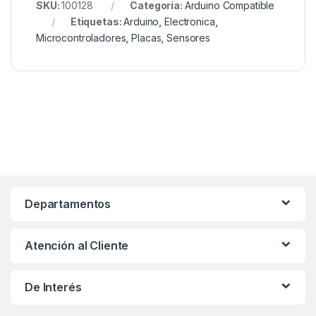
SKU:
100128
Categoría:
Arduino Compatible
Etiquetas:
Arduino
,
Electronica
,
Microcontroladores
,
Placas
,
Sensores
Departamentos
Atención al Cliente
De Interés