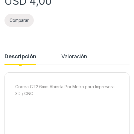
USD
4,00
Comparar
Descripción
Valoración
Correa GT2 6mm Abierta Por Metro para Impresora
3D / CNC