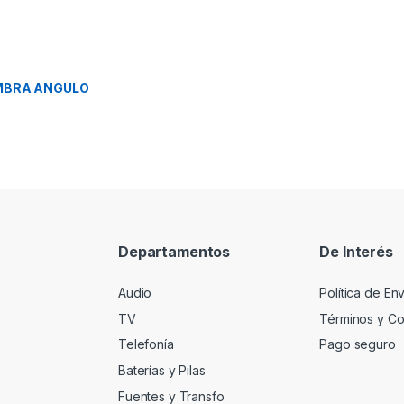
MBRA ANGULO
Departamentos
De Interés
Audio
Política de En
TV
Términos y Co
Telefonía
Pago seguro
Baterías y Pilas
Fuentes y Transfo