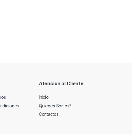
Atención al Cliente
víos
Inicio
ndiciones
Quienes Somos?
Contactos