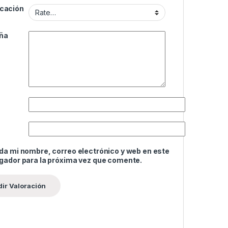
icación
ña
da mi nombre, correo electrónico y web en este
gador para la próxima vez que comente.