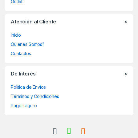
Outlet
Atención al Cliente
Inicio
Quienes Somos?
Contactos
De Interés
Política de Envíos
Términos y Condiciones
Pago seguro