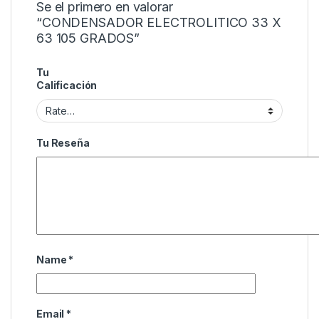
Se el primero en valorar
“CONDENSADOR ELECTROLITICO 33 X
63 105 GRADOS”
Tu
Calificación
Tu Reseña
Name
*
Email
*