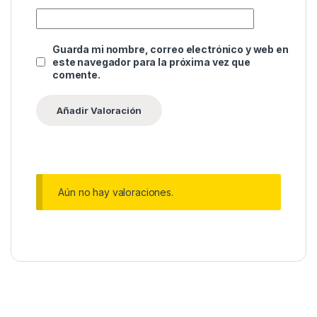
Guarda mi nombre, correo electrónico y web en
este navegador para la próxima vez que
comente.
Aún no hay valoraciones.