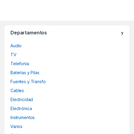
Departamentos
Audio
TV
Telefonía
Baterías y Pilas
Fuentes y Transfo
Cables
Electricidad
Electrónica
Instrumentos
Varios