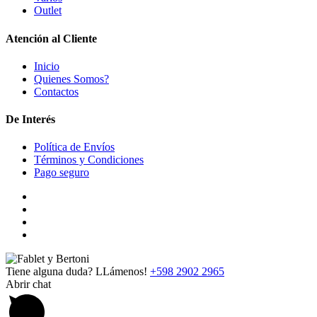
Outlet
Atención al Cliente
Inicio
Quienes Somos?
Contactos
De Interés
Política de Envíos
Términos y Condiciones
Pago seguro
Tiene alguna duda? LLámenos!
+598 2902 2965
Abrir chat