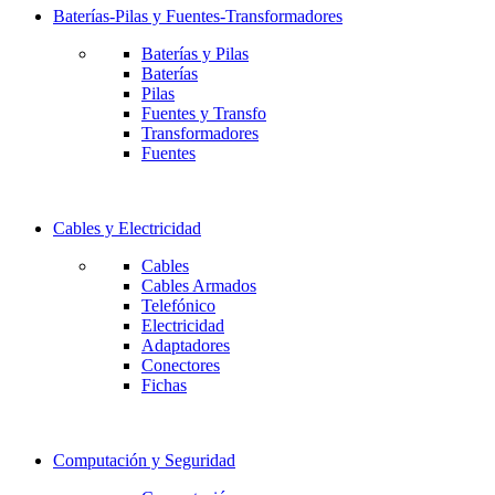
Baterías-Pilas y Fuentes-Transformadores
Baterías y Pilas
Baterías
Pilas
Fuentes y Transfo
Transformadores
Fuentes
Cables y Electricidad
Cables
Cables Armados
Telefónico
Electricidad
Adaptadores
Conectores
Fichas
Computación y Seguridad