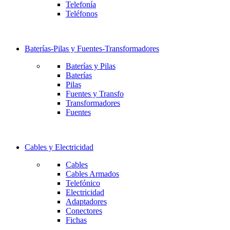
Telefonía
Teléfonos
Baterías-Pilas y Fuentes-Transformadores
Baterías y Pilas
Baterías
Pilas
Fuentes y Transfo
Transformadores
Fuentes
Cables y Electricidad
Cables
Cables Armados
Telefónico
Electricidad
Adaptadores
Conectores
Fichas