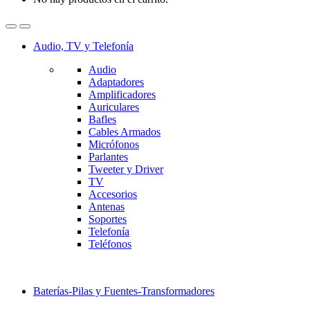
Audio, TV y Telefonía
Audio
Adaptadores
Amplificadores
Auriculares
Bafles
Cables Armados
Micrófonos
Parlantes
Tweeter y Driver
TV
Accesorios
Antenas
Soportes
Telefonía
Teléfonos
Baterías-Pilas y Fuentes-Transformadores