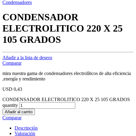
Condensadores
CONDENSADOR
ELECTROLITICO 220 X 25
105 GRADOS
Añadir a la lista de deseos
Comparar
mira nuestra gama de condensadores electrolíticos de alta eficiencia
,energía y rendimiento
USD
0,43
CONDENSADOR ELECTROLITICO 220 X 25 105 GRADOS
quantity
Añadir al carrito
Comparar
Descripción
Valoración