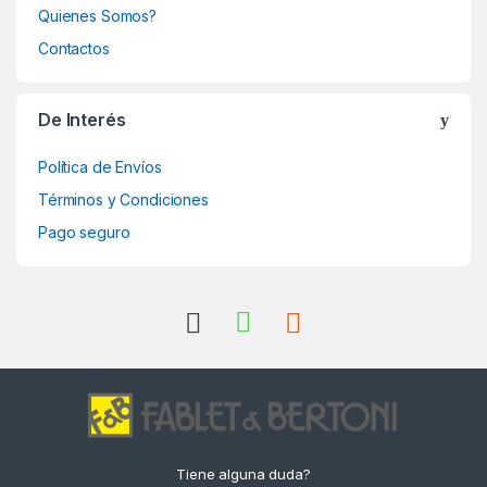
Quienes Somos?
Contactos
De Interés
Política de Envíos
Términos y Condiciones
Pago seguro
Tiene alguna duda?