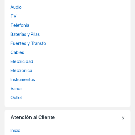
Audio
TV
Telefonía
Baterías y Pilas
Fuentes y Transfo
Cables
Electricidad
Electrónica
Instrumentos
Varios
Outlet
Atención al Cliente
Inicio