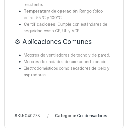
resistente.
Temperatura de operación
:
Rango típico
entre -55 °C y 100 °C.
Certificaciones
:
Cumple con estándares de
seguridad como CE, UL y VDE.
⚙️ Aplicaciones Comunes
Motores de ventiladores de techo y de pared.
Motores de unidades de aire acondicionado.
Electrodomésticos como secadores de pelo y
aspiradoras.
SKU:
040278
Categoría:
Condensadores