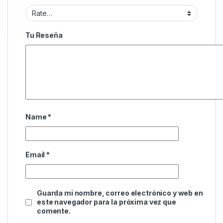
Tu Reseña
Name
*
Email
*
Guarda mi nombre, correo electrónico y web en
este navegador para la próxima vez que
comente.