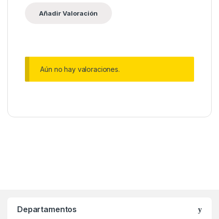
Aún no hay valoraciones.
Departamentos