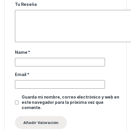
Tu Reseña
Name
*
Email
*
Guarda mi nombre, correo electrónico y web en
este navegador para la próxima vez que
comente.