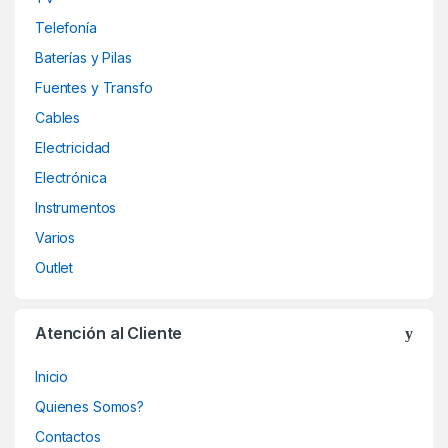
Telefonía
Baterías y Pilas
Fuentes y Transfo
Cables
Electricidad
Electrónica
Instrumentos
Varios
Outlet
Atención al Cliente
Inicio
Quienes Somos?
Contactos