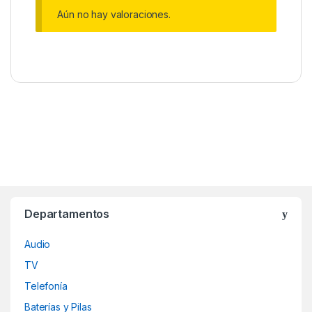
Aún no hay valoraciones.
Departamentos
Audio
TV
Telefonía
Baterías y Pilas