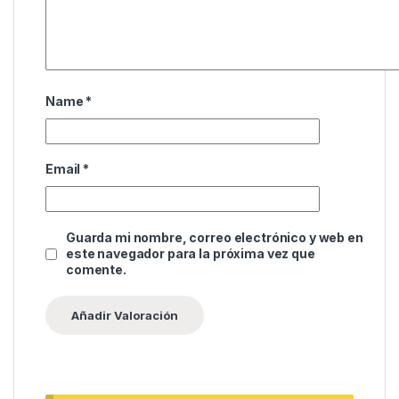
Name
*
Email
*
Guarda mi nombre, correo electrónico y web en
este navegador para la próxima vez que
comente.