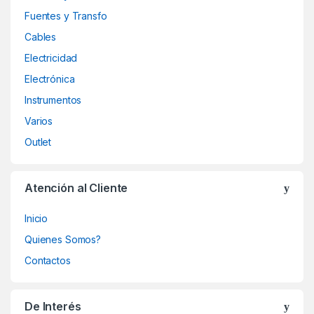
Fuentes y Transfo
Cables
Electricidad
Electrónica
Instrumentos
Varios
Outlet
Atención al Cliente
Inicio
Quienes Somos?
Contactos
De Interés