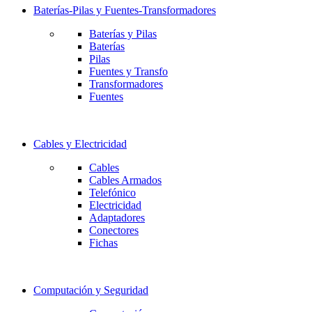
Baterías-Pilas y Fuentes-Transformadores
Baterías y Pilas
Baterías
Pilas
Fuentes y Transfo
Transformadores
Fuentes
Cables y Electricidad
Cables
Cables Armados
Telefónico
Electricidad
Adaptadores
Conectores
Fichas
Computación y Seguridad