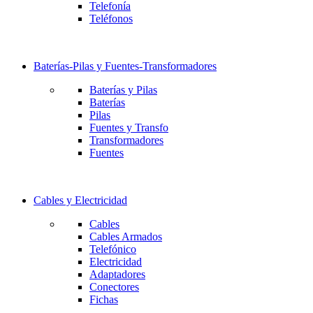
Telefonía
Teléfonos
Baterías-Pilas y Fuentes-Transformadores
Baterías y Pilas
Baterías
Pilas
Fuentes y Transfo
Transformadores
Fuentes
Cables y Electricidad
Cables
Cables Armados
Telefónico
Electricidad
Adaptadores
Conectores
Fichas