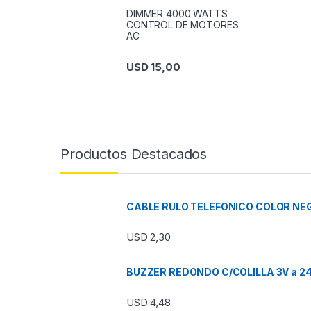
DIMMER 4000 WATTS
CONTROL DE MOTORES
AC
USD
15,00
Productos Destacados
CABLE RULO TELEFONICO COLOR NEG
USD
2,30
BUZZER REDONDO C/COLILLA 3V a 2
USD
4,48