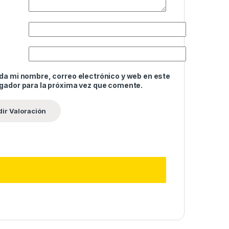
da mi nombre, correo electrónico y web en este
gador para la próxima vez que comente.