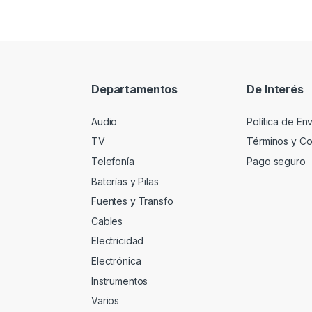
Departamentos
De Interés
Audio
Política de En
TV
Términos y Co
Telefonía
Pago seguro
Baterías y Pilas
Fuentes y Transfo
Cables
Electricidad
Electrónica
Instrumentos
Varios