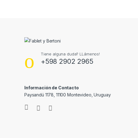
Tiene alguna duda? LLámenos!
+598 2902 2965
Información de Contacto
Paysandú 1178, 11100 Montevideo, Uruguay