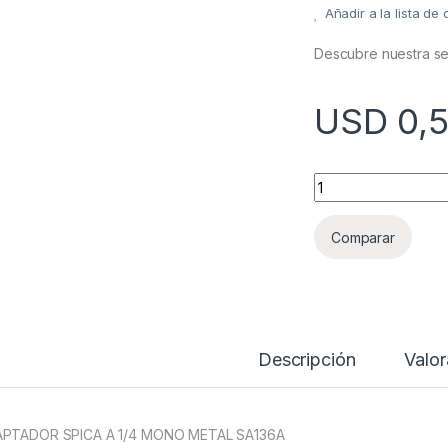
Añadir a la lista de
Descubre nuestra se
USD
0,
ADAPTADOR SPICA 
Comparar
Descripción
Valor
PTADOR SPICA A 1/4 MONO METAL SA136A