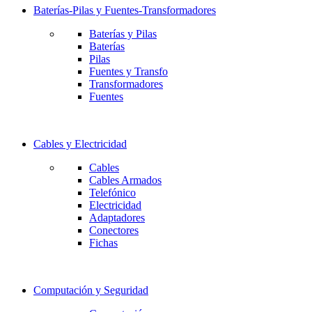
Baterías-Pilas y Fuentes-Transformadores
Baterías y Pilas
Baterías
Pilas
Fuentes y Transfo
Transformadores
Fuentes
Cables y Electricidad
Cables
Cables Armados
Telefónico
Electricidad
Adaptadores
Conectores
Fichas
Computación y Seguridad