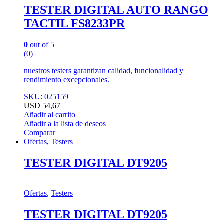
TESTER DIGITAL AUTO RANGO
TACTIL FS8233PR
0
out of 5
(0)
nuestros testers garantizan calidad, funcionalidad y
rendimiento excepcionales.
SKU: 025159
USD
54,67
Añadir al carrito
Añadir a la lista de deseos
Comparar
Ofertas
,
Testers
TESTER DIGITAL DT9205
Ofertas
,
Testers
TESTER DIGITAL DT9205