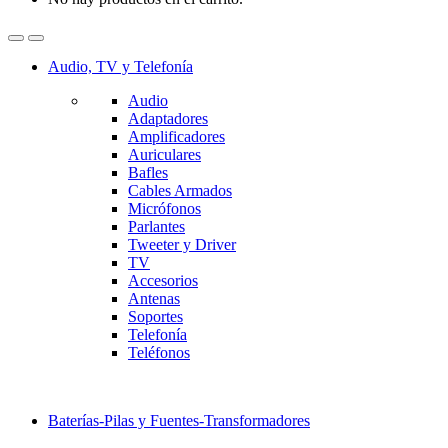
Audio, TV y Telefonía
Audio
Adaptadores
Amplificadores
Auriculares
Bafles
Cables Armados
Micrófonos
Parlantes
Tweeter y Driver
TV
Accesorios
Antenas
Soportes
Telefonía
Teléfonos
Baterías-Pilas y Fuentes-Transformadores