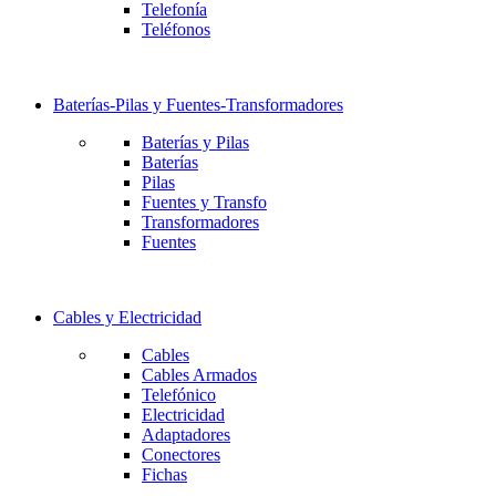
Telefonía
Teléfonos
Baterías-Pilas y Fuentes-Transformadores
Baterías y Pilas
Baterías
Pilas
Fuentes y Transfo
Transformadores
Fuentes
Cables y Electricidad
Cables
Cables Armados
Telefónico
Electricidad
Adaptadores
Conectores
Fichas