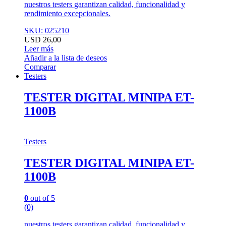
nuestros testers garantizan calidad, funcionalidad y
rendimiento excepcionales.
SKU: 025210
USD
26,00
Leer más
Añadir a la lista de deseos
Comparar
Testers
TESTER DIGITAL MINIPA ET-
1100B
Testers
TESTER DIGITAL MINIPA ET-
1100B
0
out of 5
(0)
nuestros testers garantizan calidad, funcionalidad y