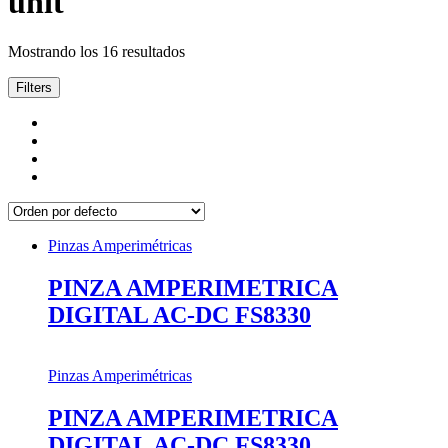
unit
Mostrando los 16 resultados
Filters
Pinzas Amperimétricas
PINZA AMPERIMETRICA
DIGITAL AC-DC FS8330
Pinzas Amperimétricas
PINZA AMPERIMETRICA
DIGITAL AC-DC FS8330