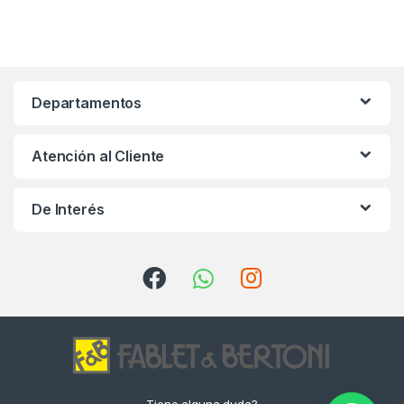
Departamentos
Atención al Cliente
De Interés