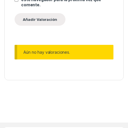
comente.
Aún no hay valoraciones.