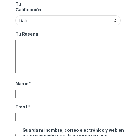
Tu
Calificación
Tu Reseña
Name
*
Email
*
Guarda mi nombre, correo electrónico y web en
este navegador para la próxima vez que