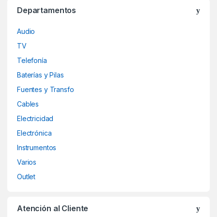
Departamentos
Audio
TV
Telefonía
Baterías y Pilas
Fuentes y Transfo
Cables
Electricidad
Electrónica
Instrumentos
Varios
Outlet
Atención al Cliente