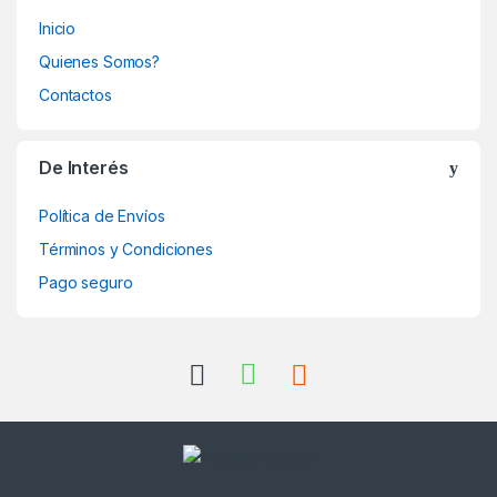
Inicio
Quienes Somos?
Contactos
De Interés
Política de Envíos
Términos y Condiciones
Pago seguro