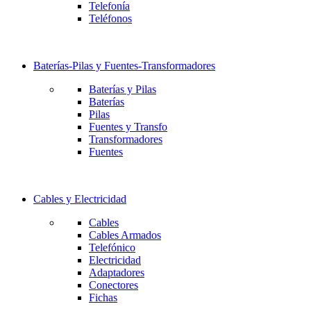
Telefonía
Teléfonos
Baterías-Pilas y Fuentes-Transformadores
Baterías y Pilas
Baterías
Pilas
Fuentes y Transfo
Transformadores
Fuentes
Cables y Electricidad
Cables
Cables Armados
Telefónico
Electricidad
Adaptadores
Conectores
Fichas