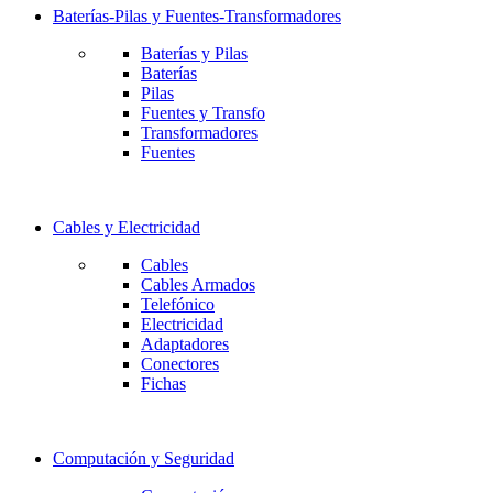
Baterías-Pilas y Fuentes-Transformadores
Baterías y Pilas
Baterías
Pilas
Fuentes y Transfo
Transformadores
Fuentes
Cables y Electricidad
Cables
Cables Armados
Telefónico
Electricidad
Adaptadores
Conectores
Fichas
Computación y Seguridad