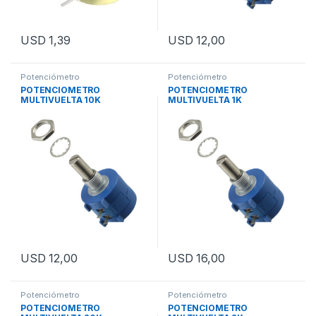
USD
1,39
USD
12,00
Potenciómetro
Potenciómetro
POTENCIOMETRO
POTENCIOMETRO
MULTIVUELTA 10K
MULTIVUELTA 1K
USD
12,00
USD
16,00
Potenciómetro
Potenciómetro
POTENCIOMETRO
POTENCIOMETRO