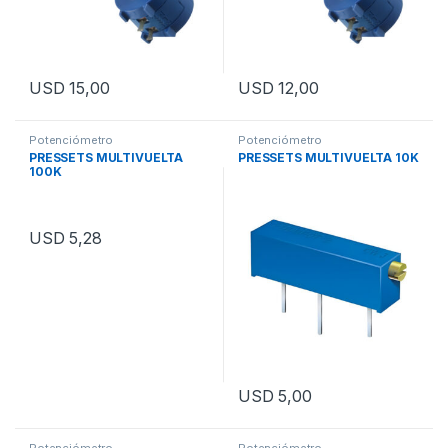
USD
15,00
USD
12,00
Potenciómetro
Potenciómetro
PRESSETS MULTIVUELTA
PRESSETS MULTIVUELTA 10K
100K
USD
5,28
USD
5,00