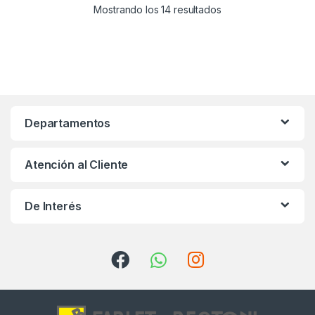
Mostrando los 14 resultados
Departamentos
Atención al Cliente
De Interés