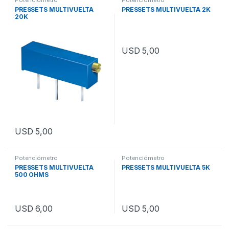
Potenciómetro
Potenciómetro
PRESSETS MULTIVUELTA
PRESSETS MULTIVUELTA 2K
20K
USD
5,00
USD
5,00
Potenciómetro
Potenciómetro
PRESSETS MULTIVUELTA
PRESSETS MULTIVUELTA 5K
500 OHMS
USD
6,00
USD
5,00