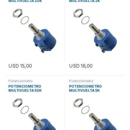
MULTIVUELTA 20K
MULTIVUELTA 2K
USD
15,00
USD
16,00
Potenciómetro
Potenciómetro
POTENCIOMETRO
POTENCIOMETRO
MULTIVUELTA 50K
MULTIVUELTA 5K