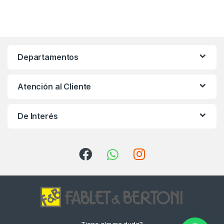
Departamentos
Atención al Cliente
De Interés