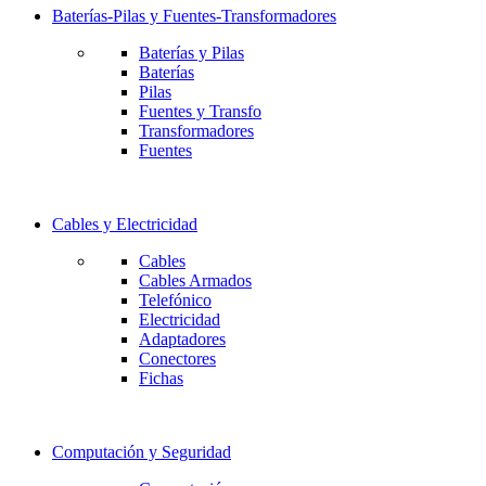
Baterías-Pilas y Fuentes-Transformadores
Baterías y Pilas
Baterías
Pilas
Fuentes y Transfo
Transformadores
Fuentes
Cables y Electricidad
Cables
Cables Armados
Telefónico
Electricidad
Adaptadores
Conectores
Fichas
Computación y Seguridad