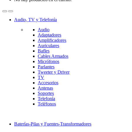
Audio, TV y Telefonía
Audio
Adaptadores
Amplificadores
Auriculares
Bafles
Cables Armados
Micrófonos
Parlantes
Tweeter y Driver
TV
Accesorios
Antenas
Soportes
Telefonía
Teléfonos
Baterías-Pilas y Fuentes-Transformadores