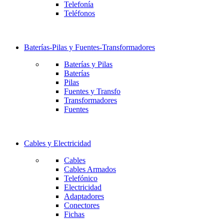
Telefonía
Teléfonos
Baterías-Pilas y Fuentes-Transformadores
Baterías y Pilas
Baterías
Pilas
Fuentes y Transfo
Transformadores
Fuentes
Cables y Electricidad
Cables
Cables Armados
Telefónico
Electricidad
Adaptadores
Conectores
Fichas