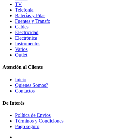
TV
Telefonía
Baterías y Pilas
Fuentes y Transfo
Cables
Electricidad
Electrónica
Instrumentos
Varios
Outlet
Atención al Cliente
Inicio
Quienes Somos?
Contactos
De Interés
Política de Envíos
Términos y Condiciones
Pago seguro