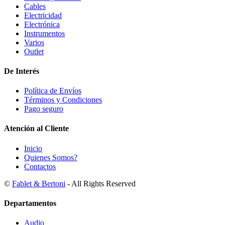
Cables
Electricidad
Electrónica
Instrumentos
Varios
Outlet
De Interés
Política de Envíos
Términos y Condiciones
Pago seguro
Atención al Cliente
Inicio
Quienes Somos?
Contactos
©
Fablet & Bertoni
- All Rights Reserved
Departamentos
Audio