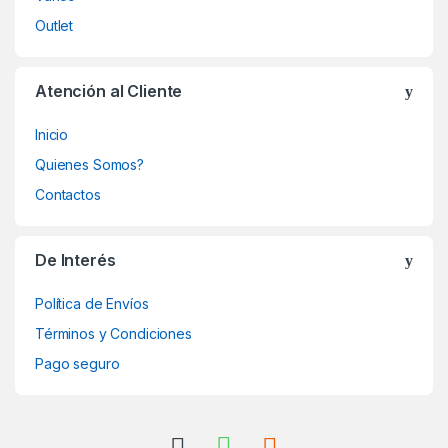
Outlet
Atención al Cliente
Inicio
Quienes Somos?
Contactos
De Interés
Política de Envíos
Términos y Condiciones
Pago seguro