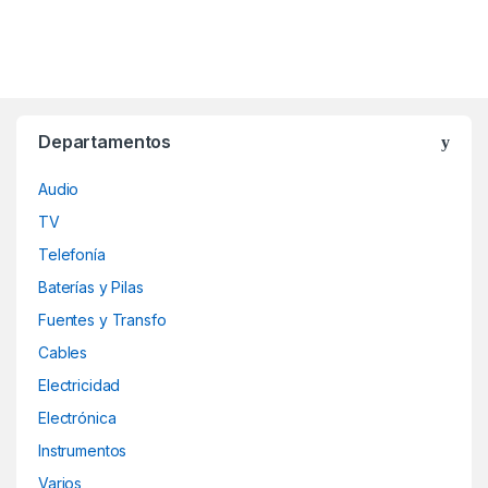
Departamentos
Audio
TV
Telefonía
Baterías y Pilas
Fuentes y Transfo
Cables
Electricidad
Electrónica
Instrumentos
Varios