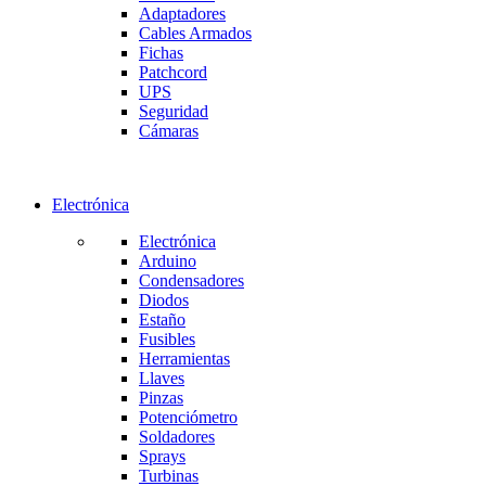
Adaptadores
Cables Armados
Fichas
Patchcord
UPS
Seguridad
Cámaras
Electrónica
Electrónica
Arduino
Condensadores
Diodos
Estaño
Fusibles
Herramientas
Llaves
Pinzas
Potenciómetro
Soldadores
Sprays
Turbinas