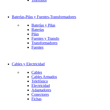
Teléfonos
Baterías-Pilas y Fuentes-Transformadores
Baterías y Pilas
Baterías
Pilas
Fuentes y Transfo
Transformadores
Fuentes
Cables y Electricidad
Cables
Cables Armados
Telefónico
Electricidad
Adaptadores
Conectores
Fichas