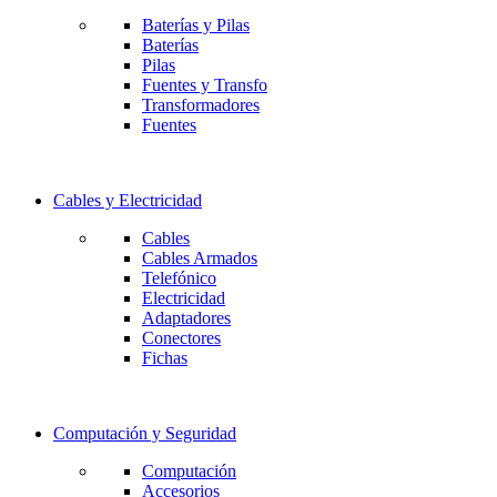
Baterías y Pilas
Baterías
Pilas
Fuentes y Transfo
Transformadores
Fuentes
Cables y Electricidad
Cables
Cables Armados
Telefónico
Electricidad
Adaptadores
Conectores
Fichas
Computación y Seguridad
Computación
Accesorios