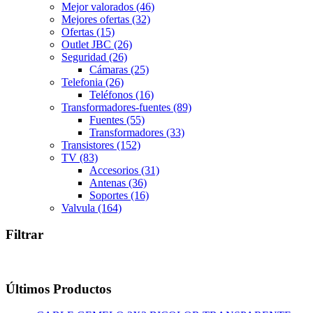
Mejor valorados
(46)
Mejores ofertas
(32)
Ofertas
(15)
Outlet JBC
(26)
Seguridad
(26)
Cámaras
(25)
Telefonia
(26)
Teléfonos
(16)
Transformadores-fuentes
(89)
Fuentes
(55)
Transformadores
(33)
Transistores
(152)
TV
(83)
Accesorios
(31)
Antenas
(36)
Soportes
(16)
Valvula
(164)
Filtrar
Últimos Productos