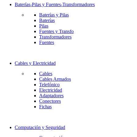
Baterías-Pilas y Fuentes-Transformadores
Baterías y Pilas
Baterías
Pilas
Fuentes y Transfo
Transformadores
Fuentes
Cables y Electricidad
Cables
Cables Armados
Telefónico
Electricidad
Adaptadores
Conectores
Fichas
Computación y Seguridad