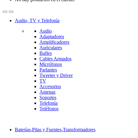
Audio, TV y Telefonía
Audio
Adaptadores
Amplificadores
Auriculares
Bafles
Cables Armados
Micrófonos
Parlantes
Tweeter y Driver
TV
Accesorios
Antenas
Soportes
Telefonía
Teléfonos
Baterías-Pilas y Fuentes-Transformadores