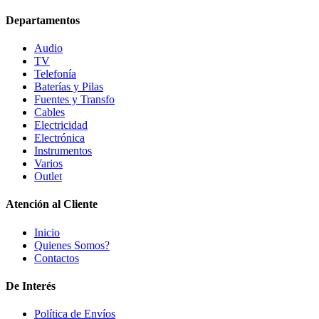
Departamentos
Audio
TV
Telefonía
Baterías y Pilas
Fuentes y Transfo
Cables
Electricidad
Electrónica
Instrumentos
Varios
Outlet
Atención al Cliente
Inicio
Quienes Somos?
Contactos
De Interés
Política de Envíos