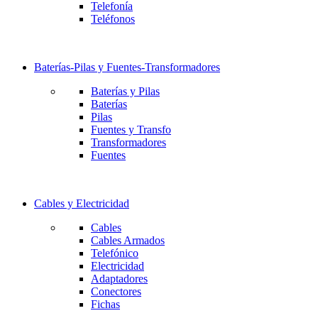
Telefonía
Teléfonos
Baterías-Pilas y Fuentes-Transformadores
Baterías y Pilas
Baterías
Pilas
Fuentes y Transfo
Transformadores
Fuentes
Cables y Electricidad
Cables
Cables Armados
Telefónico
Electricidad
Adaptadores
Conectores
Fichas