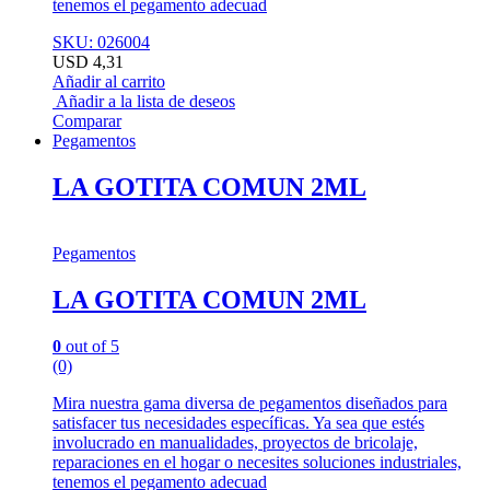
tenemos el pegamento adecuad
SKU: 026004
USD
4,31
Añadir al carrito
Añadir a la lista de deseos
Comparar
Pegamentos
LA GOTITA COMUN 2ML
Pegamentos
LA GOTITA COMUN 2ML
0
out of 5
(0)
Mira nuestra gama diversa de pegamentos diseñados para
satisfacer tus necesidades específicas. Ya sea que estés
involucrado en manualidades, proyectos de bricolaje,
reparaciones en el hogar o necesites soluciones industriales,
tenemos el pegamento adecuad