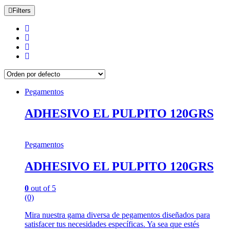
Filters
Pegamentos
ADHESIVO EL PULPITO 120GRS
Pegamentos
ADHESIVO EL PULPITO 120GRS
0
out of 5
(0)
Mira nuestra gama diversa de pegamentos diseñados para
satisfacer tus necesidades específicas. Ya sea que estés