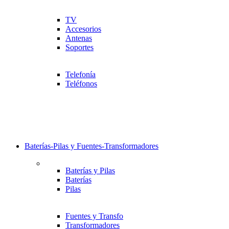
TV
Accesorios
Antenas
Soportes
Telefonía
Teléfonos
Baterías-Pilas y Fuentes-Transformadores
Baterías y Pilas
Baterías
Pilas
Fuentes y Transfo
Transformadores