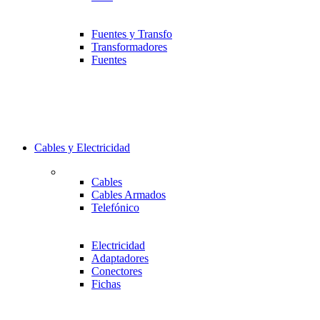
Fuentes y Transfo
Transformadores
Fuentes
Cables y Electricidad
Cables
Cables Armados
Telefónico
Electricidad
Adaptadores
Conectores
Fichas