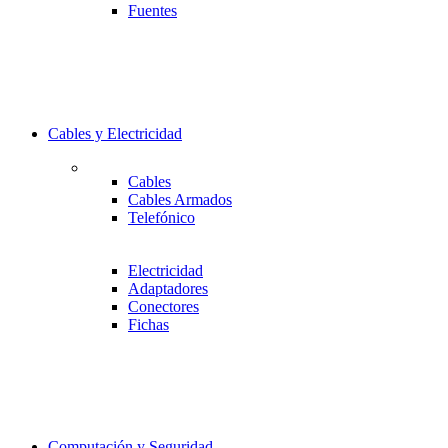
Fuentes
Cables y Electricidad
Cables
Cables Armados
Telefónico
Electricidad
Adaptadores
Conectores
Fichas
Computación y Seguridad