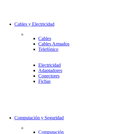
Cables y Electricidad
Cables
Cables Armados
Telefónico
Electricidad
Adaptadores
Conectores
Fichas
Computación y Seguridad
Computación