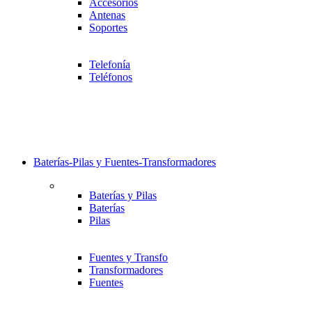
Accesorios
Antenas
Soportes
Telefonía
Teléfonos
Baterías-Pilas y Fuentes-Transformadores
Baterías y Pilas
Baterías
Pilas
Fuentes y Transfo
Transformadores
Fuentes