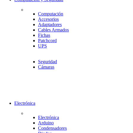
Computación
Accesorios
Adaptadores
Cables Armados
Fichas
Patchcord
UPS
Seguridad
Cámaras
Electrónica
Electrónica
Arduino
Condensadores