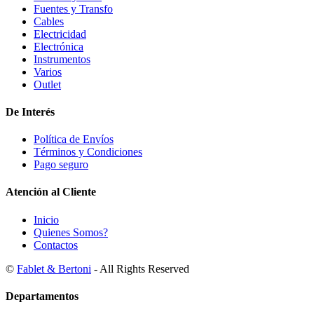
Fuentes y Transfo
Cables
Electricidad
Electrónica
Instrumentos
Varios
Outlet
De Interés
Política de Envíos
Términos y Condiciones
Pago seguro
Atención al Cliente
Inicio
Quienes Somos?
Contactos
©
Fablet & Bertoni
- All Rights Reserved
Departamentos