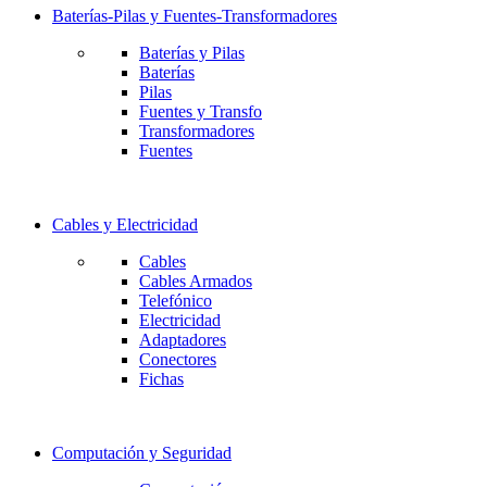
Baterías-Pilas y Fuentes-Transformadores
Baterías y Pilas
Baterías
Pilas
Fuentes y Transfo
Transformadores
Fuentes
Cables y Electricidad
Cables
Cables Armados
Telefónico
Electricidad
Adaptadores
Conectores
Fichas
Computación y Seguridad