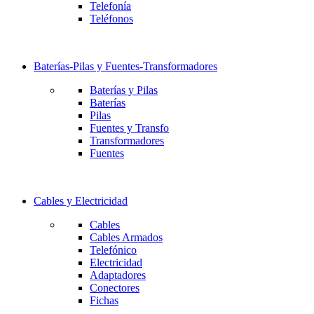
Telefonía
Teléfonos
Baterías-Pilas y Fuentes-Transformadores
Baterías y Pilas
Baterías
Pilas
Fuentes y Transfo
Transformadores
Fuentes
Cables y Electricidad
Cables
Cables Armados
Telefónico
Electricidad
Adaptadores
Conectores
Fichas