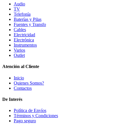
Audio
TV
Telefonía
Baterías y Pilas
Fuentes y Transfo
Cables
Electricidad
Electrónica
Instrumentos
Varios
Outlet
Atención al Cliente
Inicio
Quienes Somos?
Contactos
De Interés
Política de Envíos
Términos y Condiciones
Pago seguro