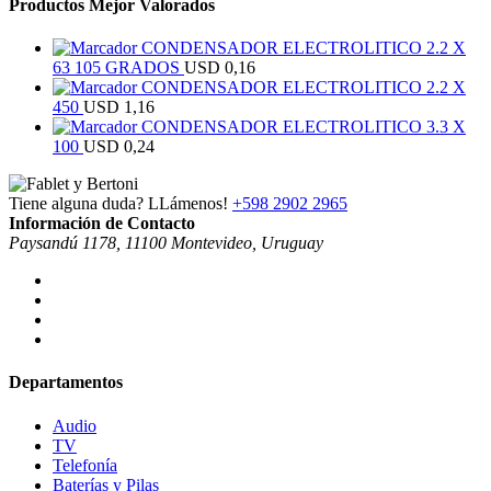
Productos Mejor Valorados
CONDENSADOR ELECTROLITICO 2.2 X
63 105 GRADOS
USD
0,16
CONDENSADOR ELECTROLITICO 2.2 X
450
USD
1,16
CONDENSADOR ELECTROLITICO 3.3 X
100
USD
0,24
Tiene alguna duda? LLámenos!
+598 2902 2965
Información de Contacto
Paysandú 1178, 11100 Montevideo, Uruguay
Departamentos
Audio
TV
Telefonía
Baterías y Pilas