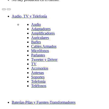
Audio, TV y Telefonía
Audio
Adaptadores
Amplificadores
Auriculares
Bafles
Cables Armados
Micrófonos
Parlantes
Tweeter y Driver
TV
Accesorios
Antenas
Soportes
Telefonía
Teléfonos
Baterías-Pilas y Fuentes-Transformadores