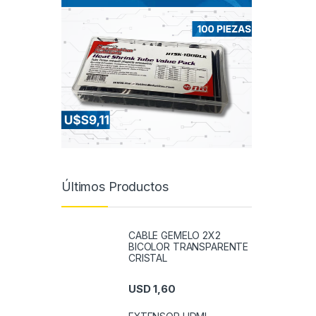
Últimos Productos
CABLE GEMELO 2X2
BICOLOR TRANSPARENTE
CRISTAL
USD
1,60