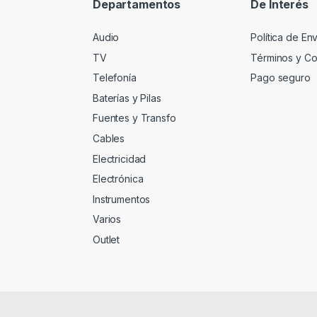
Departamentos
De Interés
Audio
Política de En
TV
Términos y Co
Telefonía
Pago seguro
Baterías y Pilas
Fuentes y Transfo
Cables
Electricidad
Electrónica
Instrumentos
Varios
Outlet