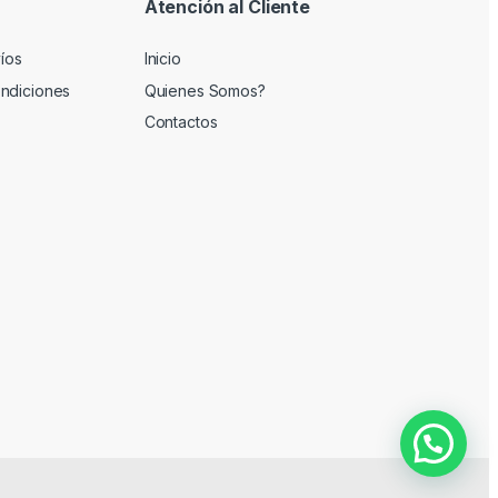
Atención al Cliente
víos
Inicio
ndiciones
Quienes Somos?
Contactos