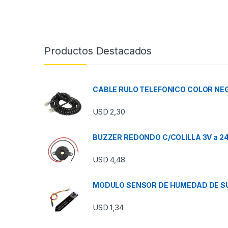
Productos Destacados
CABLE RULO TELEFONICO COLOR NEG
USD
2,30
BUZZER REDONDO C/COLILLA 3V a 2
USD
4,48
MODULO SENSOR DE HUMEDAD DE SU
USD
1,34