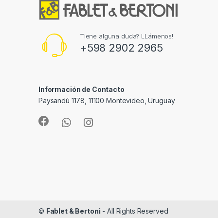
Tiene alguna duda? LLámenos!
+598 2902 2965
Información de Contacto
Paysandú 1178, 11100 Montevideo, Uruguay
©
Fablet & Bertoni
- All Rights Reserved