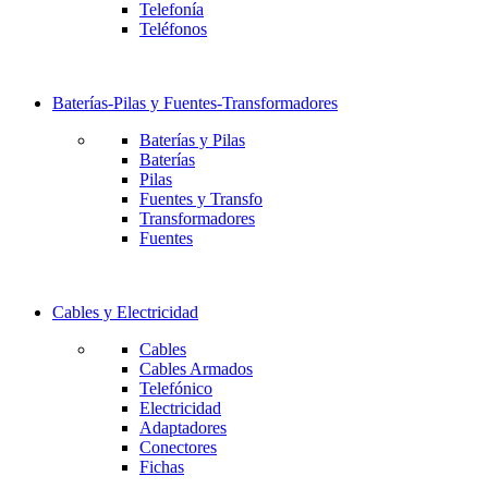
Telefonía
Teléfonos
Baterías-Pilas y Fuentes-Transformadores
Baterías y Pilas
Baterías
Pilas
Fuentes y Transfo
Transformadores
Fuentes
Cables y Electricidad
Cables
Cables Armados
Telefónico
Electricidad
Adaptadores
Conectores
Fichas