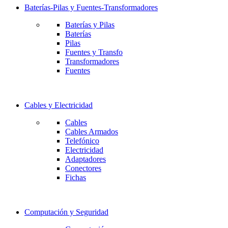
Baterías-Pilas y Fuentes-Transformadores
Baterías y Pilas
Baterías
Pilas
Fuentes y Transfo
Transformadores
Fuentes
Cables y Electricidad
Cables
Cables Armados
Telefónico
Electricidad
Adaptadores
Conectores
Fichas
Computación y Seguridad