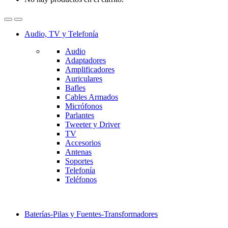
Audio, TV y Telefonía
Audio
Adaptadores
Amplificadores
Auriculares
Bafles
Cables Armados
Micrófonos
Parlantes
Tweeter y Driver
TV
Accesorios
Antenas
Soportes
Telefonía
Teléfonos
Baterías-Pilas y Fuentes-Transformadores