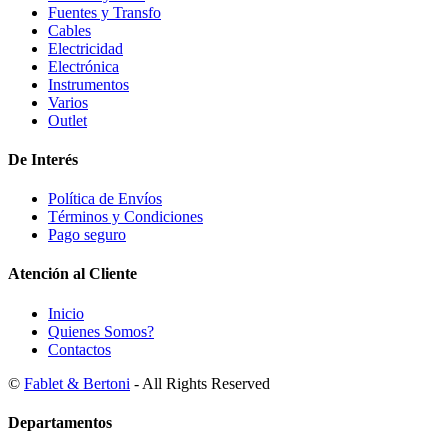
Fuentes y Transfo
Cables
Electricidad
Electrónica
Instrumentos
Varios
Outlet
De Interés
Política de Envíos
Términos y Condiciones
Pago seguro
Atención al Cliente
Inicio
Quienes Somos?
Contactos
©
Fablet & Bertoni
- All Rights Reserved
Departamentos