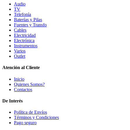
Audio
TV
Telefonía
Baterías y Pilas
Fuentes y Transfo
Cables
Electricidad
Electrónica
Instrumentos
Varios
Outlet
Atención al Cliente
Inicio
Quienes Somos?
Contactos
De Interés
Política de Envíos
Términos y Condiciones
Pago seguro