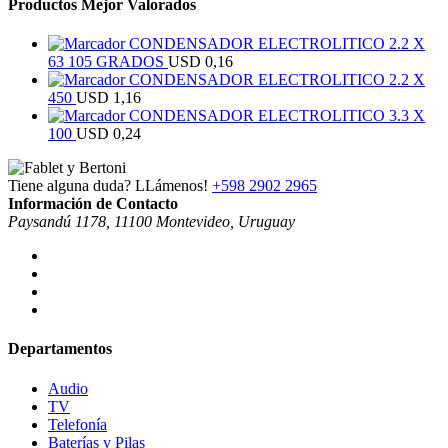
Productos Mejor Valorados
CONDENSADOR ELECTROLITICO 2.2 X
63 105 GRADOS
USD
0,16
CONDENSADOR ELECTROLITICO 2.2 X
450
USD
1,16
CONDENSADOR ELECTROLITICO 3.3 X
100
USD
0,24
Tiene alguna duda? LLámenos!
+598 2902 2965
Información de Contacto
Paysandú 1178, 11100 Montevideo, Uruguay
Departamentos
Audio
TV
Telefonía
Baterías y Pilas