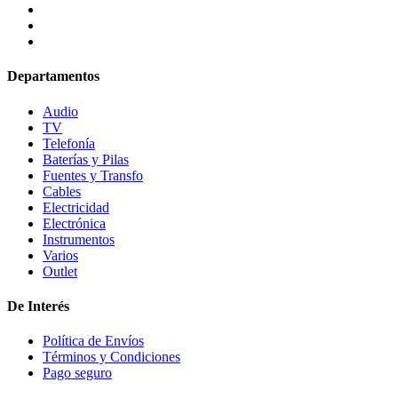
Departamentos
Audio
TV
Telefonía
Baterías y Pilas
Fuentes y Transfo
Cables
Electricidad
Electrónica
Instrumentos
Varios
Outlet
De Interés
Política de Envíos
Términos y Condiciones
Pago seguro