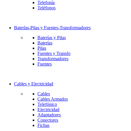
Telefonía
Teléfonos
Baterías-Pilas y Fuentes-Transformadores
Baterías y Pilas
Baterías
Pilas
Fuentes y Transfo
Transformadores
Fuentes
Cables y Electricidad
Cables
Cables Armados
Telefónico
Electricidad
Adaptadores
Conectores
Fichas