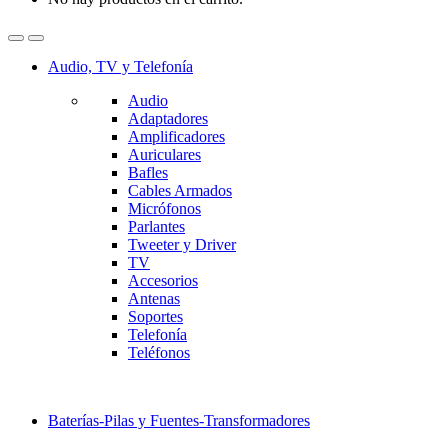
Audio, TV y Telefonía
Audio
Adaptadores
Amplificadores
Auriculares
Bafles
Cables Armados
Micrófonos
Parlantes
Tweeter y Driver
TV
Accesorios
Antenas
Soportes
Telefonía
Teléfonos
Baterías-Pilas y Fuentes-Transformadores