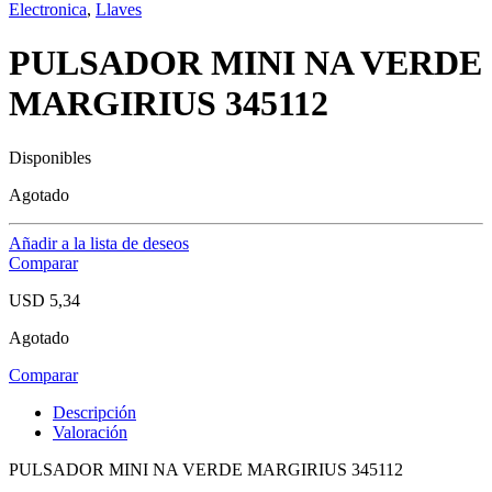
Electronica
,
Llaves
PULSADOR MINI NA VERDE
MARGIRIUS 345112
Disponibles
Agotado
Añadir a la lista de deseos
Comparar
USD
5,34
Agotado
Comparar
Descripción
Valoración
PULSADOR MINI NA VERDE MARGIRIUS 345112