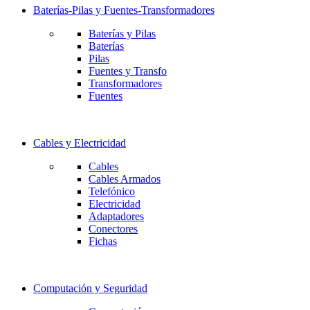
Baterías-Pilas y Fuentes-Transformadores
Baterías y Pilas
Baterías
Pilas
Fuentes y Transfo
Transformadores
Fuentes
Cables y Electricidad
Cables
Cables Armados
Telefónico
Electricidad
Adaptadores
Conectores
Fichas
Computación y Seguridad