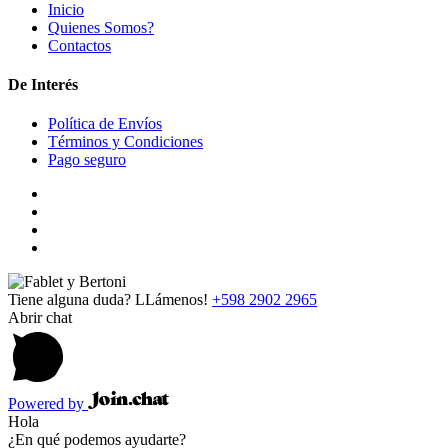
Inicio
Quienes Somos?
Contactos
De Interés
Política de Envíos
Términos y Condiciones
Pago seguro
Tiene alguna duda? LLámenos!
+598 2902 2965
Abrir chat
Powered by
Hola
¿En qué podemos ayudarte?