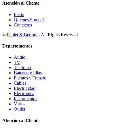
Atención al Cliente
Inicio
Quienes Somos?
Contactos
©
Fablet & Bertoni
- All Rights Reserved
Departamentos
Audio
TV
Telefonía
Baterías y Pilas
Fuentes y Transfo
Cables
Electricidad
Electrónica
Instrumentos
Varios
Outlet
Atención al Cliente