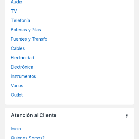
Audio
TV
Telefonía
Baterías y Pilas
Fuentes y Transfo
Cables
Electricidad
Electrónica
Instrumentos
Varios
Outlet
Atención al Cliente
Inicio
Quienes Somos?