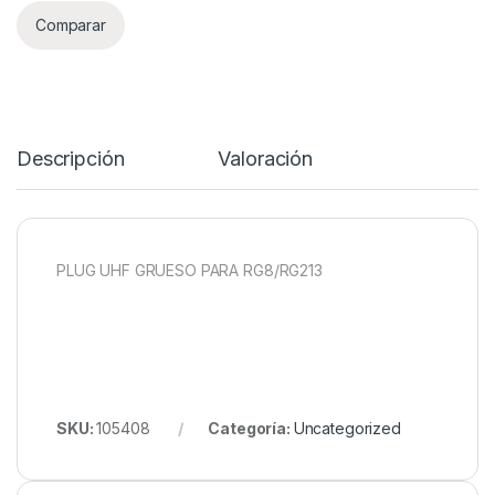
Comparar
Descripción
Valoración
PLUG UHF GRUESO PARA RG8/RG213
SKU:
105408
Categoría:
Uncategorized