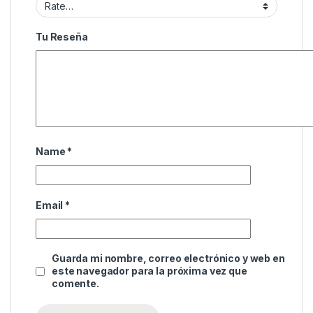
Tu Reseña
Name
*
Email
*
Guarda mi nombre, correo electrónico y web en
este navegador para la próxima vez que
comente.