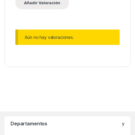
Aún no hay valoraciones.
Departamentos