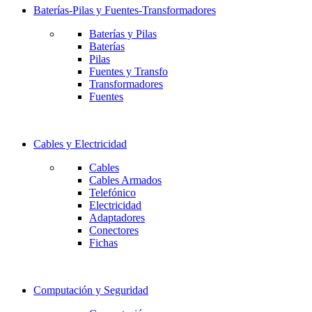
Baterías-Pilas y Fuentes-Transformadores
Baterías y Pilas
Baterías
Pilas
Fuentes y Transfo
Transformadores
Fuentes
Cables y Electricidad
Cables
Cables Armados
Telefónico
Electricidad
Adaptadores
Conectores
Fichas
Computación y Seguridad