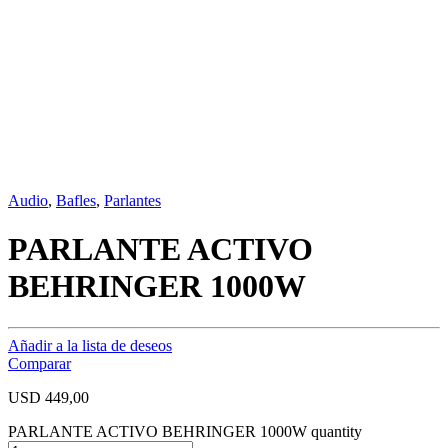
Audio
,
Bafles
,
Parlantes
PARLANTE ACTIVO
BEHRINGER 1000W
Añadir a la lista de deseos
Comparar
USD
449,00
PARLANTE ACTIVO BEHRINGER 1000W quantity