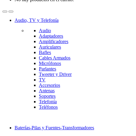
Audio, TV y Telefonía
Audio
Adaptadores
Amplificadores
Auriculares
Bafles
Cables Armados
Micrófonos
Parlantes
Tweeter y Driver
TV
Accesorios
Antenas
Soportes
Telefonía
Teléfonos
Baterías-Pilas y Fuentes-Transformadores