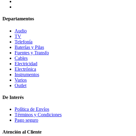
Departamentos
Audio
TV
Telefonía
Baterías y Pilas
Fuentes y Transfo
Cables
Electricidad
Electrónica
Instrumentos
Varios
Outlet
De Interés
Política de Envíos
Términos y Condiciones
Pago seguro
Atención al Cliente