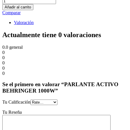
Añadir al carrito
Comparar
Valoración
Actualmente tiene 0 valoraciones
0.0
general
0
0
0
0
0
Se el primero en valorar “PARLANTE ACTIVO
BEHRINGER 1000W”
Tu Calificación
Tu Reseña