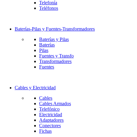
Telefonía
Teléfonos
Baterías-Pilas y Fuentes-Transformadores
Baterías y Pilas
Baterías
Pilas
Fuentes y Transfo
Transformadores
Fuentes
Cables y Electricidad
Cables
Cables Armados
Telefónico
Electricidad
Adaptadores
Conectores
Fichas